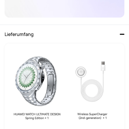
Lieferumfang