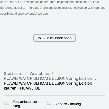
Daten sind nur für den persönlichen Gebrauch bestimmt und dienen nur als 
Referenz. Sie sollten nicht als Grundlage für medizinische Studien, zur Diagnose 
oder Behandlung verwendet werden.
Zurück nach oben
Startseite
Wearables
HUAWEI WATCH ULTIMATE DESIGN Spring Edition
HUAWEI WATCH ULTIMATE DESIGN Spring Edition
kaufen – HUAWEI DE
Kostenlose Liefe
Sichere Zahlung
rung