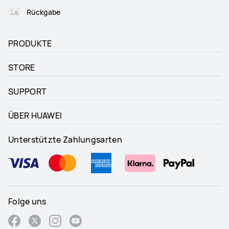
Rückgabe
PRODUKTE
STORE
SUPPORT
ÜBER HUAWEI
Unterstützte Zahlungsarten
Folge uns