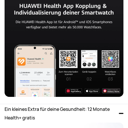
Ein kleines Extra für deine Gesundheit: 12 Monate 
Health+ gratis