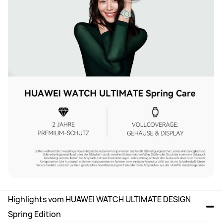
Highlights vom HUAWEI WATCH ULTIMATE DESIGN 
Spring Edition