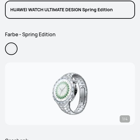
HUAWEI WATCH ULTIMATE DESIGN Spring Edition
Farbe - Spring Edition
1/4