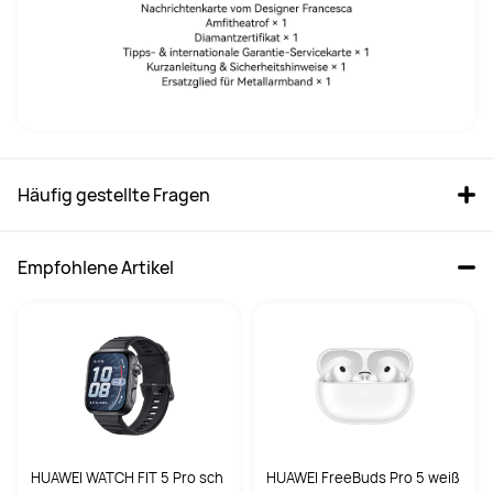
Häufig gestellte Fragen
Empfohlene Artikel
HUAWEI WATCH FIT 5 Pro sch
HUAWEI FreeBuds Pro 5 weiß