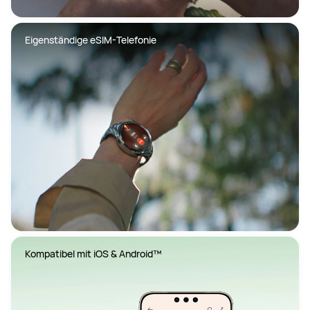
Eigenständige eSIM-Telefonie
Kompatibel mit iOS & Android™