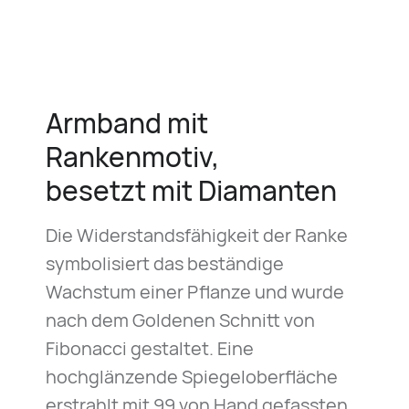
Armband mit
Rankenmotiv,
besetzt mit Diamanten
Die Widerstandsfähigkeit der Ranke
symbolisiert das beständige
Wachstum einer Pflanze und wurde
nach dem Goldenen Schnitt von
Fibonacci gestaltet. Eine
hochglänzende Spiegeloberfläche
erstrahlt mit 99 von Hand gefassten