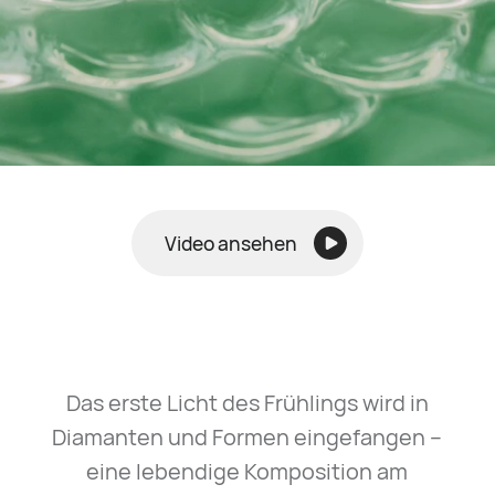
Video ansehen
Das erste Licht des Frühlings wird in
Diamanten und Formen eingefangen –
eine lebendige Komposition am