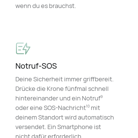
wenn du es brauchst.
Notruf-SOS
Deine Sicherheit immer griffbereit.
Drücke die Krone fünfmal schnell
hintereinander und ein Notruf
9
oder eine SOS-Nachricht
mit
10
deinem Standort wird automatisch
versendet. Ein Smartphone ist
nicht dafür erforderlich.