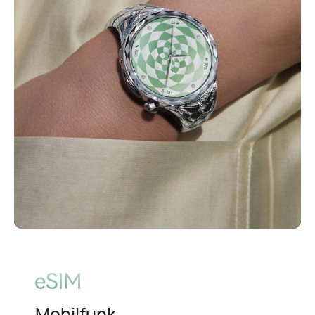
Mobilfunk