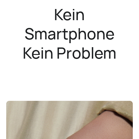
Kein
Smartphone
Kein Problem