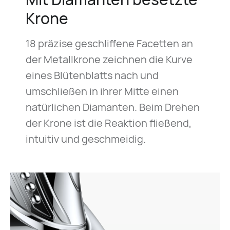
Krone
18 präzise geschliffene Facetten an
der Metallkrone zeichnen die Kurve
eines Blütenblatts nach und
umschließen in ihrer Mitte einen
natürlichen Diamanten. Beim Drehen
der Krone ist die Reaktion fließend,
intuitiv und geschmeidig.