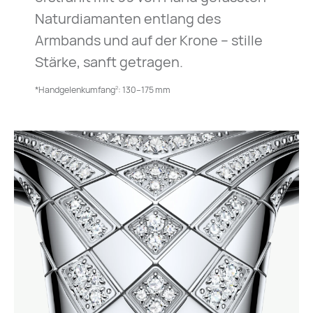
Naturdiamanten entlang des
Armbands und auf der Krone – stille
Stärke, sanft getragen.
2
*Handgelenkumfang
: 130–175 mm