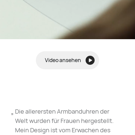
Video ansehen
„
Die allerersten Armbanduhren der
Welt wurden für Frauen hergestellt.
Mein Design ist vom Erwachen des