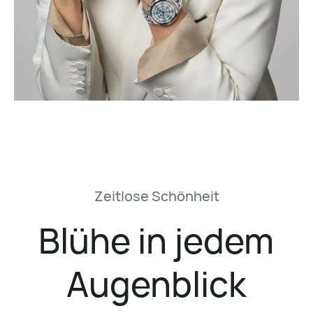
Zeitlose Schönheit
Blühe in jedem
Augenblick