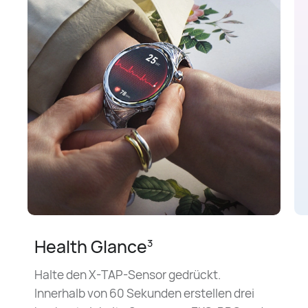
Health Glance
3
Halte den X-TAP-Sensor gedrückt.
Innerhalb von 60 Sekunden erstellen drei