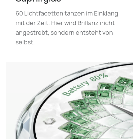
60 Lichtfacetten tanzen im Einklang
mit der Zeit. Hier wird Brillanz nicht
angestrebt, sondern entsteht von
selbst.