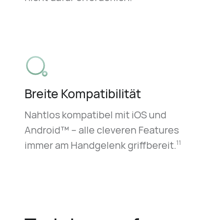
Breite Kompatibilität
Nahtlos kompatibel mit iOS und
Android™ – alle cleveren Features
immer am Handgelenk griffbereit.
11