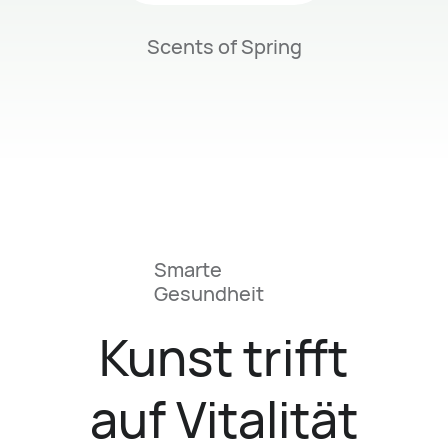
Scents of Spring
Smarte
Gesundheit
Kunst trifft
auf Vitalität