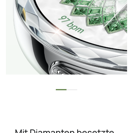
Mit Diamanten besetzte