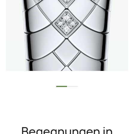
Begegnungen in