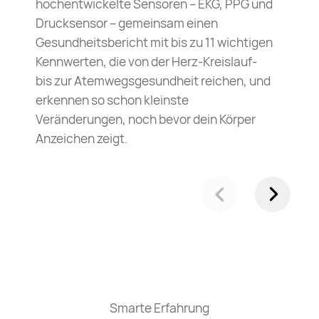
hochentwickelte Sensoren – EKG, PPG und
Drucksensor – gemeinsam einen
Gesundheitsbericht mit bis zu 11 wichtigen
Kennwerten, die von der Herz-Kreislauf-
bis zur Atemwegsgesundheit reichen, und
erkennen so schon kleinste
Veränderungen, noch bevor dein Körper
Anzeichen zeigt.
Smarte Erfahrung