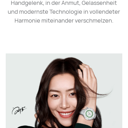
Handgelenk, in der Anmut, Gelassenheit
und modernste Technologie in vollendeter
Harmonie miteinander verschmelzen.