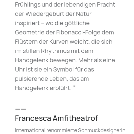
Frühlings und der lebendigen Pracht
der Wiedergeburt der Natur
inspiriert – wo die göttliche
Geometrie der Fibonacci-Folge dem
Flüstern der Kurven weicht, die sich
im stillen Rhythmus mit dem
Handgelenk bewegen. Mehr als eine
Uhr ist sie ein Symbol für das
pulsierende Leben, das am
“
Handgelenk erblüht.
——
Francesca Amfitheatrof
International renommierte Schmuckdesignerin