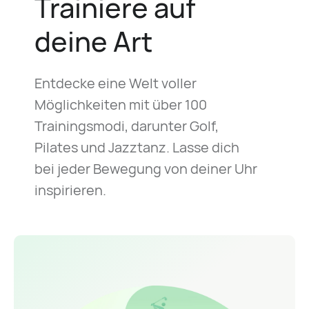
Trainiere auf
deine Art
Entdecke eine Welt voller
Möglichkeiten mit über 100
Trainingsmodi, darunter Golf,
Pilates und Jazztanz. Lasse dich
bei jeder Bewegung von deiner Uhr
inspirieren.