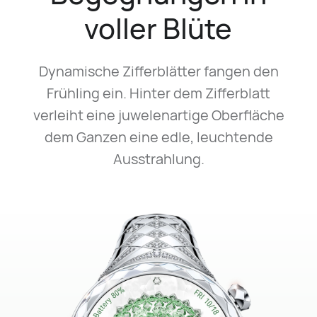
voller Blüte
Dynamische Zifferblätter fangen den
Frühling ein. Hinter dem Zifferblatt
verleiht eine juwelenartige Oberfläche
dem Ganzen eine edle, leuchtende
Ausstrahlung.