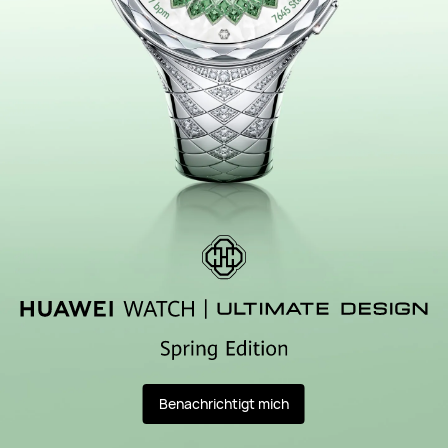
Benachrichtigt mich