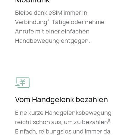
Bleibe dank eSIM immer in
Verbindung
. Tätige oder nehme
7
Anrufe mit einer einfachen
Handbewegung entgegen.
Vom Handgelenk bezahlen
Eine kurze Handgelenksbewegung
reicht schon aus, um zu bezahlen
.
8
Einfach, reibungslos und immer da,