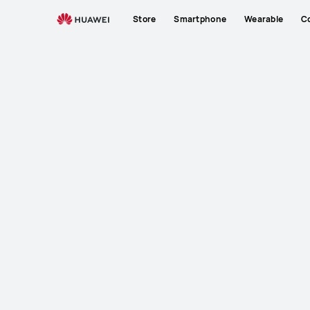
Store
Smartphone
Wearable
C