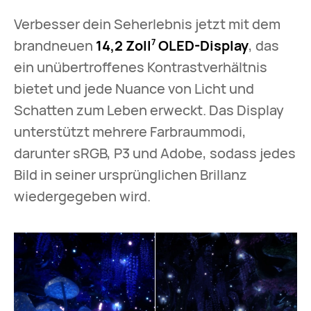
Verbesser dein Seherlebnis jetzt mit dem
brandneuen
14,2 Zoll
OLED-Display
, das
7
ein unübertroffenes Kontrastverhältnis
bietet und jede Nuance von Licht und
Schatten zum Leben erweckt. Das Display
unterstützt mehrere Farbraummodi,
darunter sRGB, P3 und Adobe, sodass jedes
Bild in seiner ursprünglichen Brillanz
wiedergegeben wird.