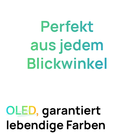
Perfekt
aus jedem
Blickwinkel
OLED,
garantiert
lebendige Farben