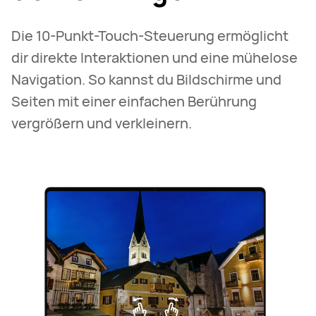
13
Die 10-Punkt-Touch-Steuerung ermöglicht
dir direkte Interaktionen und eine mühelose
Navigation. So kannst du Bildschirme und
Seiten mit einer einfachen Berührung
vergrößern und verkleinern.