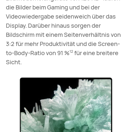
die Bilder beim Gaming und bei der
Videowiedergabe seidenweich über das
Display. Darüber hinaus sorgen der
Bildschirm mit einem Seitenverhältnis von
3:2 für mehr Produktivität und die Screen-
to-Body-Ratio von 91 %
für eine breitere
12
Sicht.