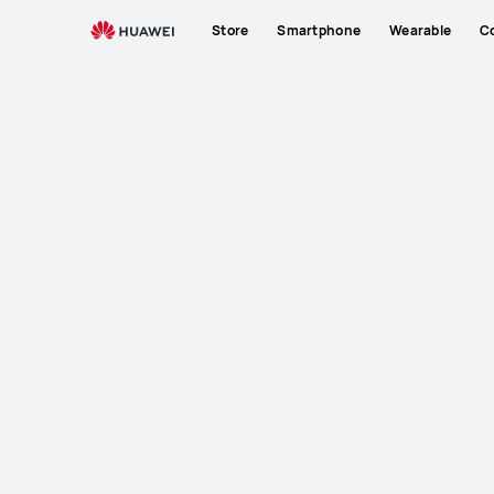
Store
Smartphone
Wearable
C