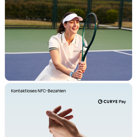
Kontaktloses NFC-Bezahlen