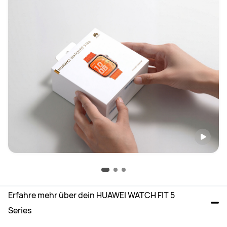
Erfahre mehr über dein HUAWEI WATCH FIT 5 
Series