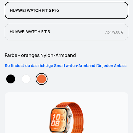
HUAWEI WATCH FIT 5 Pro
HUAWEI WATCH FIT 5
Ab 179,00 €
Farbe - oranges Nylon-Armband
So findest du das richtige Smartwatch-Armband für jeden Anlass