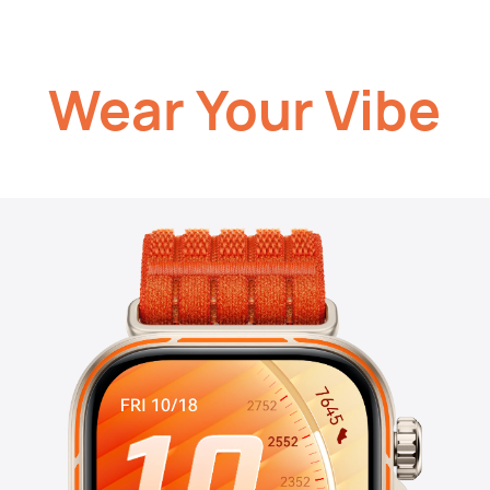
Wear Your Vibe