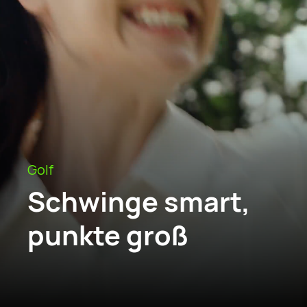
Golf
Schwinge smart,
punkte groß