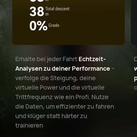
Erhalte bei jeder Fahrt
Echtzeit-
Analysen zu deiner Performance
–
w
verfolge die Steigung, deine
virtuelle Power und die virtuelle
Trittfrequenz wie ein Profi. Nutze
die Daten, um effizienter zu fahren
und klüger statt härter zu
trainieren