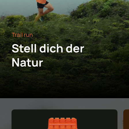
Trail run
Stell dich der
Natur