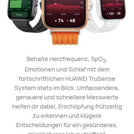
Behalte Herzfrequenz, SpO
,
2
Emotionen und Schlaf mit dem
fortschrittlichen HUAWEI TruSense
System stets im Blick. Umfassendere,
genauere und schnellere Messwerte
helfen dir dabei, Erschöpfung frühzeitig
zu erkennen und klügere
Entscheidungen für ein gesünderes,
4