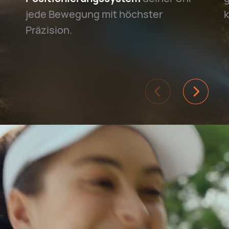
jede Bewegung mit höchster
Präzision.