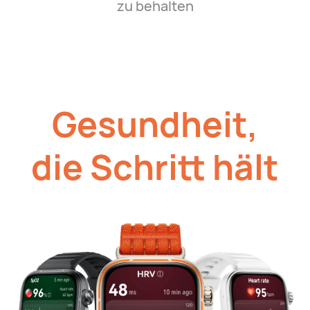
zu behalten
Gesundheit,
die Schritt hält