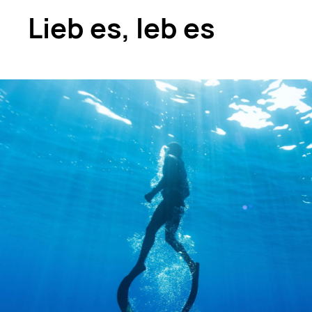
Lieb es, leb es