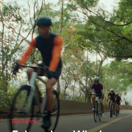
Radfahren