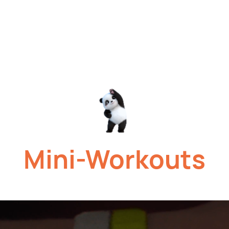
Mini-Workouts