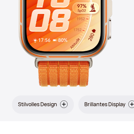
Stilvolles Design
Brillantes Display
Orange: