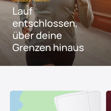
Lauf
entschlossen,
über deine
Grenzen hinaus