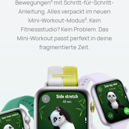
Bewegungen
mit Schritt-für-Schritt-
8
Anleitung. Alles verpackt im neuen
Mini-Workout-Modus
. Kein
9
Fitnessstudio? Kein Problem. Das
Mini-Workout passt perfekt in deine
fragmentierte Zeit.