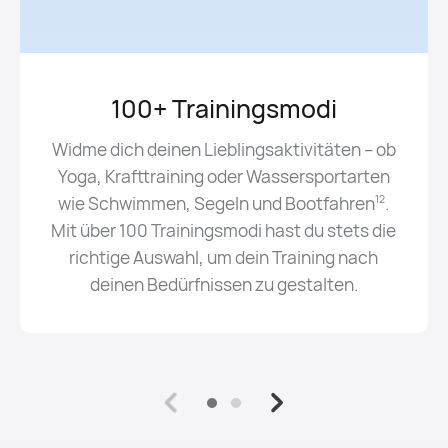
100+ Trainingsmodi
Widme dich deinen Lieblingsaktivitäten – ob
Yoga, Krafttraining oder Wassersportarten
wie Schwimmen, Segeln und Bootfahren⁠
.
12
Mit über 100 Trainingsmodi hast du stets die
richtige Auswahl, um dein Training nach
deinen Bedürfnissen zu gestalten.