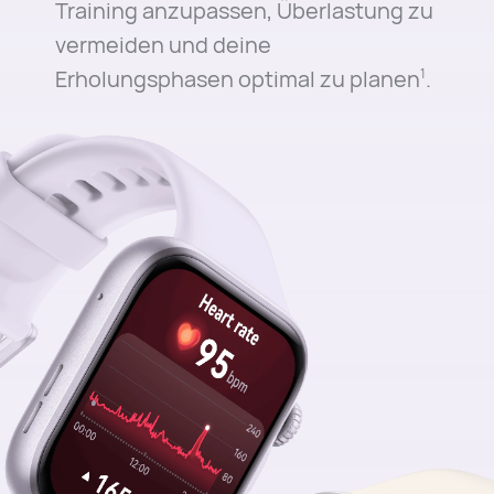
Training anzupassen, Überlastung zu
vermeiden und deine
Erholungsphasen optimal zu planen⁠
.
1