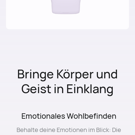
Bringe Körper und
Geist in Einklang
Emotionales Wohlbefinden
Behalte deine Emotionen im Blick: Die