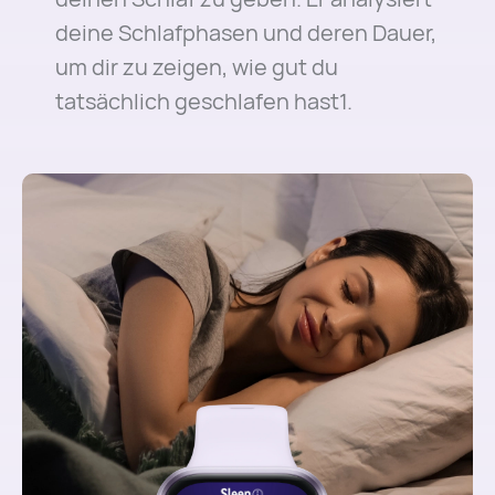
deine Schlafphasen und deren Dauer,
um dir zu zeigen, wie gut du
tatsächlich geschlafen hast1.