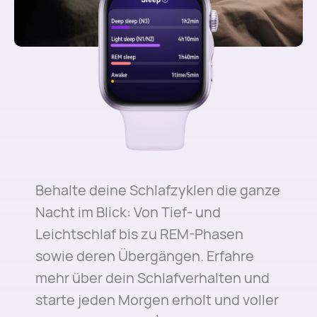
Behalte deine Schlafzyklen die ganze
Nacht im Blick: Von Tief- und
Leichtschlaf bis zu REM-Phasen
sowie deren Übergängen. Erfahre
mehr über dein Schlafverhalten und
starte jeden Morgen erholt und voller