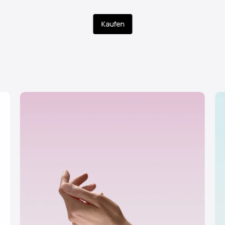
Kaufen