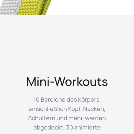
Mini-Workouts
10 Bereiche des Körpers,
einschließlich Kopf, Nacken,
Schultern und mehr, werden
abgedeckt. 30 animierte