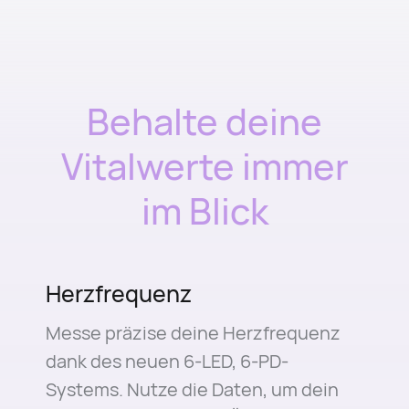
Behalte deine
Vitalwerte immer
im Blick
Herzfrequenz
Messe präzise deine Herzfrequenz
dank des neuen 6-LED, 6-PD-
Systems. Nutze die Daten, um dein