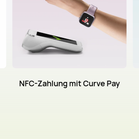
NFC-Zahlung mit Curve Pay