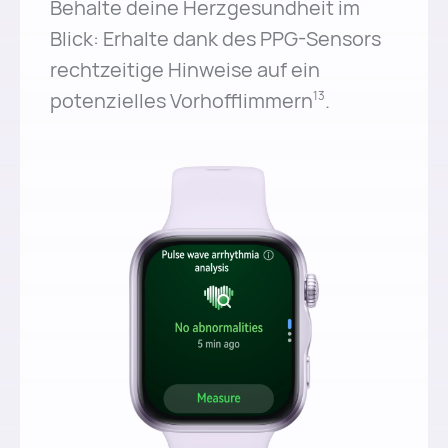
Behalte deine Herzgesundheit im
Blick: Erhalte dank des PPG-Sensors
rechtzeitige Hinweise auf ein
potenzielles Vorhofflimmern⁠
.
13