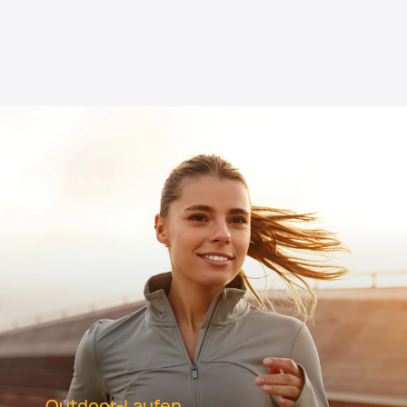
Outdoor-Laufen