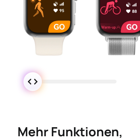
Mehr Funktionen,