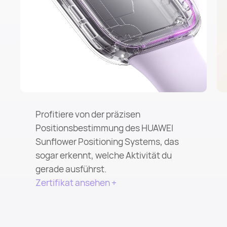
Profitiere von der präzisen
Positionsbestimmung des HUAWEI
Sunflower Positioning Systems, das
sogar erkennt, welche Aktivität du
gerade ausführst.
Zertifikat ansehen +