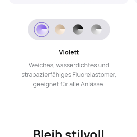
Violett
Weiches, wasserdichtes und
strapazierfähiges Fluorelastomer,
geeignet für alle Anlässe.
Bleib stilvoll