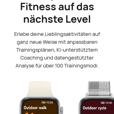
Fitness auf das
nächste Level
Erlebe deine Lieblingsaktivitäten auf
ganz neue Weise mit anpassbaren
Trainingsplänen, KI-unterstütztem
Coaching und datengestützter
Analyse für über 100 Trainingsmodi.