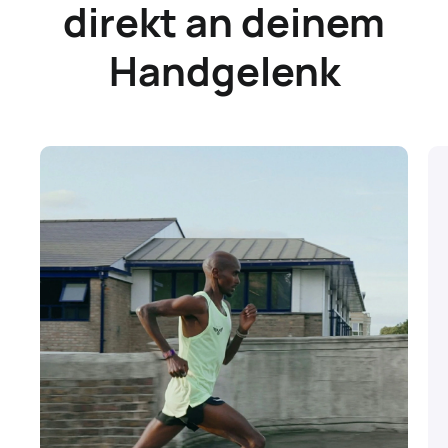
direkt an deinem
Handgelenk