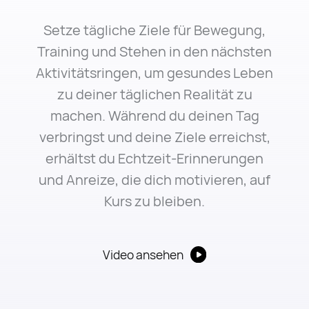
Setze tägliche Ziele für Bewegung,
Training und Stehen in den nächsten
Aktivitätsringen, um gesundes Leben
zu deiner täglichen Realität zu
machen. Während du deinen Tag
verbringst und deine Ziele erreichst,
erhältst du Echtzeit-Erinnerungen
und Anreize, die dich motivieren, auf
Kurs zu bleiben.
Video ansehen