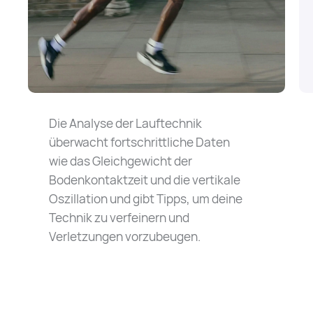
Die Analyse der Lauftechnik
überwacht fortschrittliche Daten
wie das Gleichgewicht der
Bodenkontaktzeit und die vertikale
Oszillation und gibt Tipps, um deine
Technik zu verfeinern und
Verletzungen vorzubeugen.