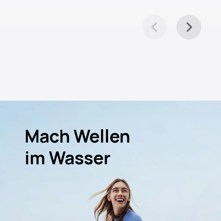
Mach Wellen
im Wasser