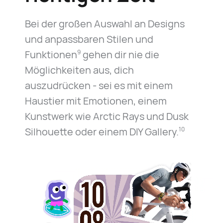
Bei der großen Auswahl an Designs
und anpassbaren Stilen und
Funktionen
gehen dir nie die
9
Möglichkeiten aus, dich
auszudrücken - sei es mit einem
Haustier mit Emotionen, einem
Kunstwerk wie Arctic Rays und Dusk
Silhouette oder einem DIY Gallery.
10