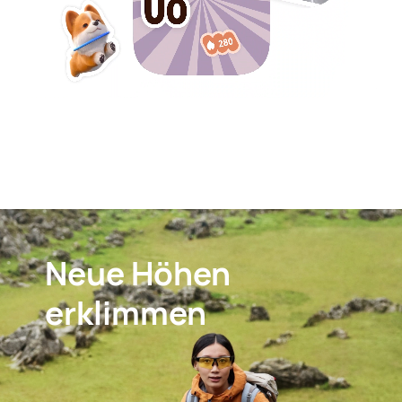
Neue Höhen
erklimmen