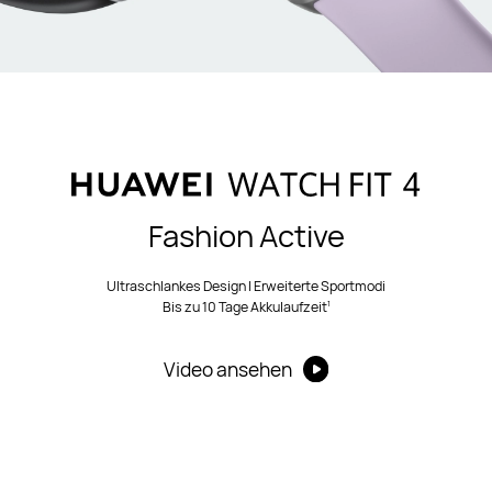
Fashion Active
Ultraschlankes Design | Erweiterte Sportmodi
1
Bis zu 10 Tage Akkulaufzeit
Video ansehen