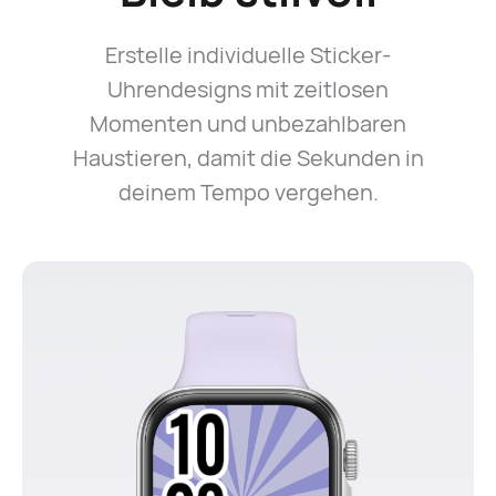
Erstelle individuelle Sticker-
Uhrendesigns mit zeitlosen
Momenten und unbezahlbaren
Haustieren, damit die Sekunden in
deinem Tempo vergehen.