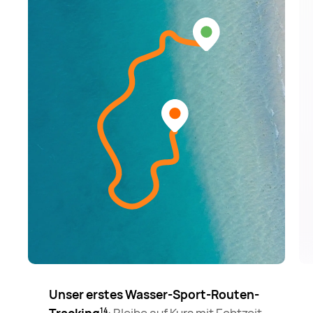
Unser erstes Wasser-Sport-Routen-
14