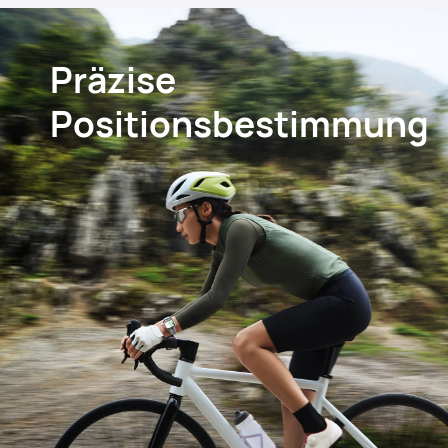
Präzise
Positionsbestimmung