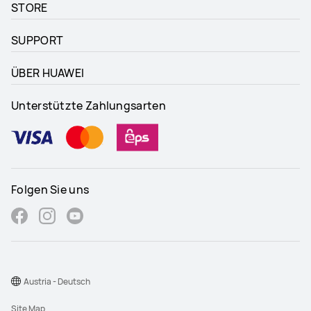
STORE
SUPPORT
ÜBER HUAWEI
Unterstützte Zahlungsarten
Folgen Sie uns
Austria - Deutsch
Site Map