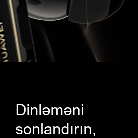
Dinləməni
sonlandırın,