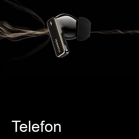
Telefon