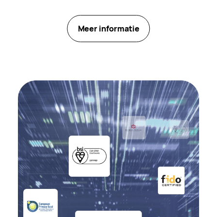
Meer informatie