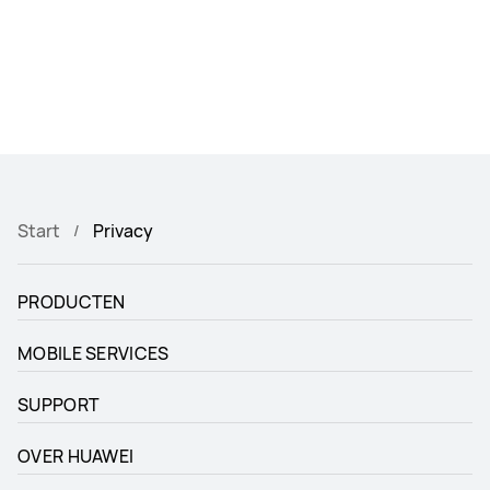
Start
Privacy
PRODUCTEN
MOBILE SERVICES
SUPPORT
OVER HUAWEI