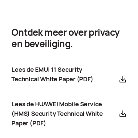
Ontdek meer over privacy
en beveiliging.
Lees de EMUI 11 Security
Technical White Paper (PDF)
Lees de HUAWEI Mobile Service
(HMS) Security Technical White
Paper (PDF)