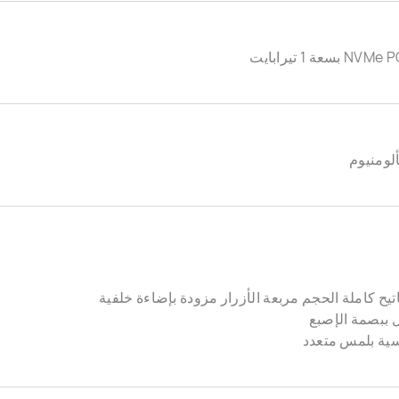
لومنيوم
تيح كاملة الحجم مربعة الأزرار مزودة بإضاءة خلفية
 ببصمة الإصبع
ية بلمس متعدد