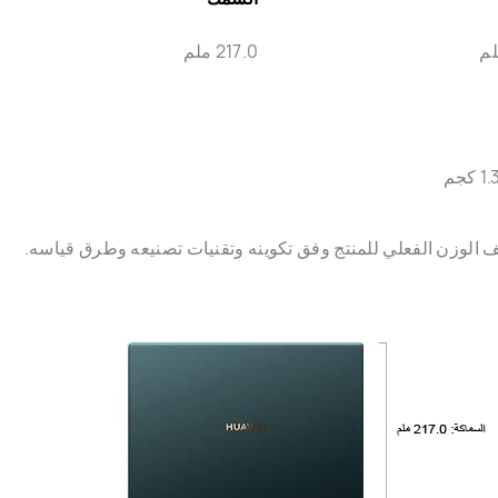
217.0 ملم
ف الوزن الفعلي للمنتج وفق تكوينه وتقنيات تصنيعه وطرق قياسه.