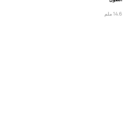
14.6 ملم