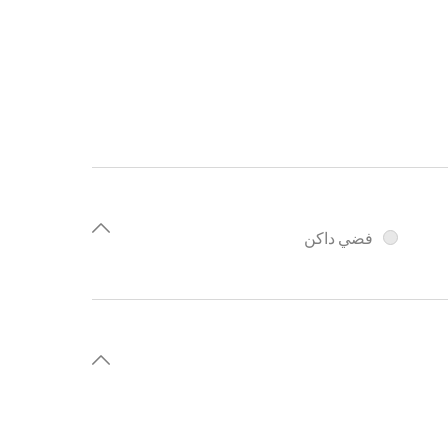
فضي داكن