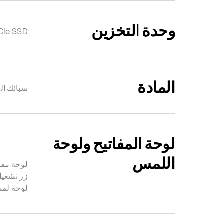
وحدة التخزين
المادة
سبائك الأ
لوحة المفاتيح ولوحة
اللمس
لوحة مفا
زر تشغيل
لوحة لمس