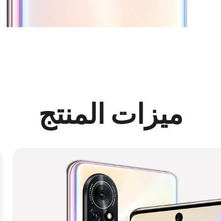
ميزات المنتج