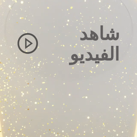
شاهد
الفيديو