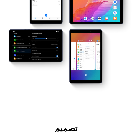
تصميم