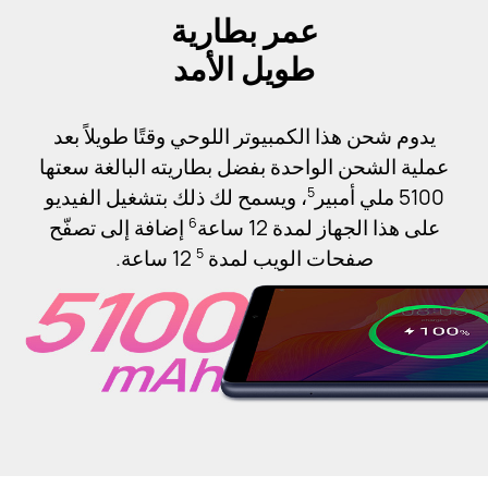
عمر بطارية
طويل الأمد
يدوم شحن هذا الكمبيوتر اللوحي وقتًا طويلاً بعد
عملية الشحن الواحدة بفضل بطاريته البالغة سعتها
5100 ملي أمبير
، ويسمح لك ذلك بتشغيل الفيديو
5
على هذا الجهاز لمدة 12 ساعة
إضافة إلى تصفّح
6
صفحات الويب لمدة
12 ساعة.
5