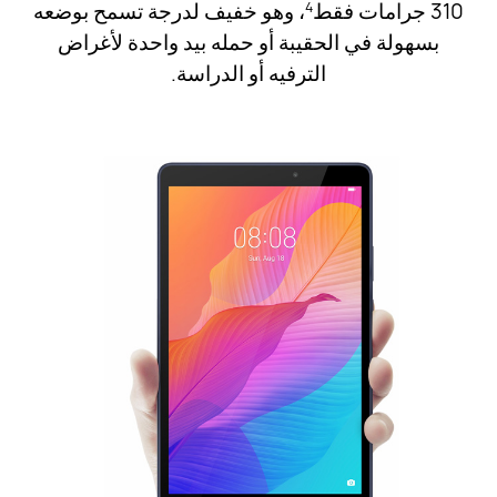
310 جرامات فقط
، وهو خفيف لدرجة تسمح بوضعه
4
بسهولة في الحقيبة أو حمله بيد واحدة لأغراض
الترفيه أو الدراسة.