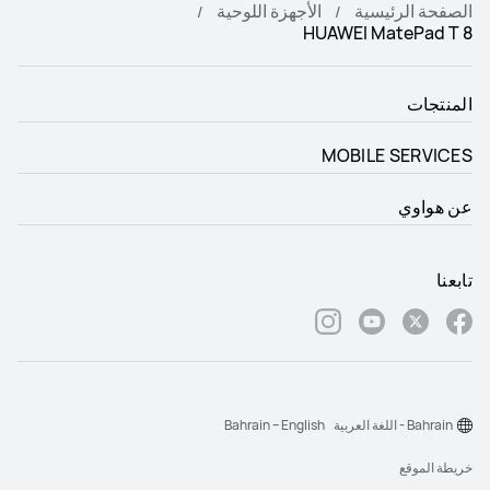
الصفحة الرئيسية
الأجهزة اللوحية
HUAWEI MatePad T 8
المنتجات
MOBILE SERVICES
عن هواوي
تابعنا
Bahrain - اللغة العربية
Bahrain – English
خريطة الموقع