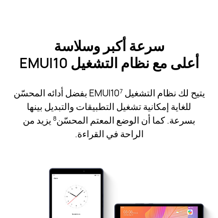
سرعة أكبر وسلاسة
أعلى مع نظام التشغيل EMUI10
يتيح لك نظام التشغيل EMUI10
بفضل أدائه المحسّن
7
للغاية إمكانية تشغيل التطبيقات والتبديل بينها
بسرعة. كما أن الوضع المعتم المحسّن
يزيد من
8
الراحة في القراءة.