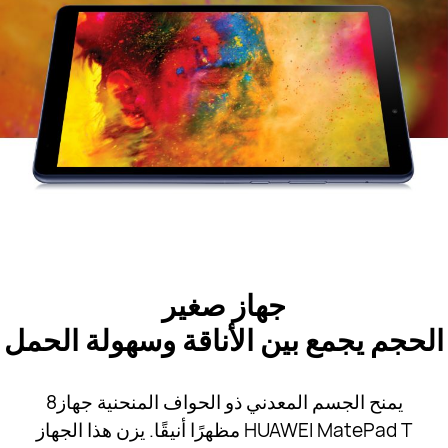
جهاز صغير
الحجم يجمع بين الأناقة وسهولة الحمل
يمنح الجسم المعدني ذو الحواف المنحنية جهاز8
HUAWEI MatePad T مظهرًا أنيقًا. يزن هذا الجهاز