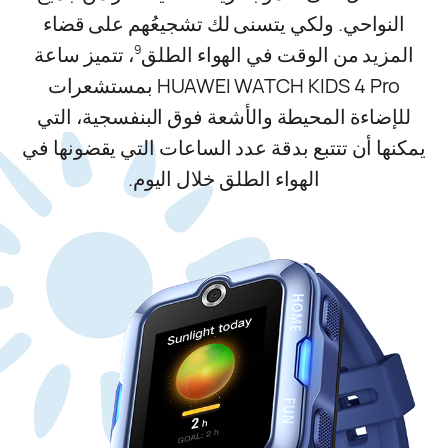
النواحي. ولكي يتسنى لك تشجيعُهم على قضاء
المزيد من الوقت في الهواء الطلق
، تتميز ساعة
9
HUAWEI WATCH KIDS 4 Pro بمستشعرات
للإضاءة المحيطة والأشعة فوق البنفسجية، التي
يمكنها أن تتتبع بدقة عدد الساعات التي يقضونها في
الهواء الطلق خلال اليوم.