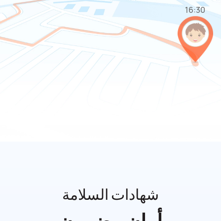
16:30
شهادات السلامة