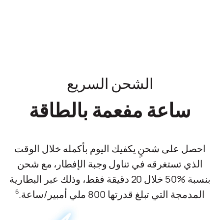
الشحن السريع
ساعة مفعمة بالطاقة
احصل على شحنٍ يكفيك اليوم بأكمله خلال الوقت
الذي تستغرقه في تناول وجبة الإفطار، مع شحن
بنسبة %50 خلال 20 دقيقة فقط، وذلك عبر البطارية
المدمجة التي تبلغ قدرتها 800 ملي أمبير/ساعة.
6