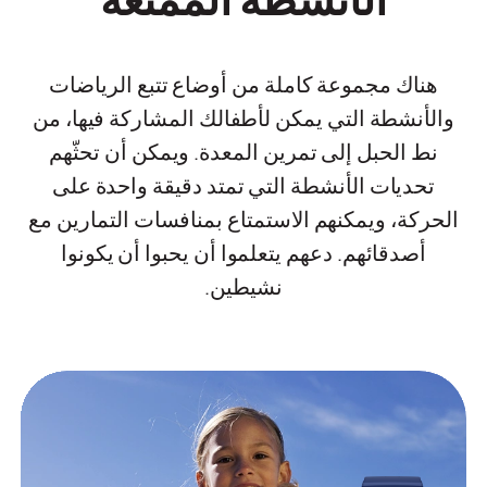
هناك مجموعة كاملة من أوضاع تتبع الرياضات
والأنشطة التي يمكن لأطفالك المشاركة فيها، من
نط الحبل إلى تمرين المعدة. ويمكن أن تحثّهم
تحديات الأنشطة التي تمتد دقيقة واحدة على
الحركة، ويمكنهم الاستمتاع بمنافسات التمارين مع
أصدقائهم. دعهم يتعلموا أن يحبوا أن يكونوا
نشيطين.