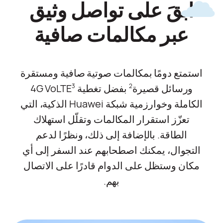
ابقَ على تواصل وثيق
عبر مكالمات صافية
استمتع دومًا بمكالمات صوتية صافية ومستقرة
ورسائل قصيرة
بفضل تغطية 4G VoLTE
3
2
الكاملة وخوارزمية شبكة Huawei الذكية، التي
تعزّز استقرار المكالمات وتقلّل استهلاك
الطاقة. بالإضافة إلى ذلك، ونظرًا لدعم
التجوال، يمكنك اصطحابهم عند السفر إلى أي
مكان وستظل على الدوام قادرًا على الاتصال
بهم.