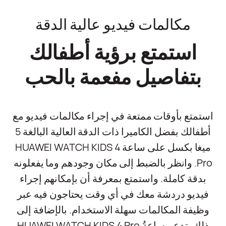
مكالمات فيديو عالية الدقة
استمتع برؤية أطفالك
بتفاصيل مفعمة بالحب
استمتع بأوقات ممتعة في إجراء مكالمات فيديو مع
أطفالك بفضل الكاميرا ذات الدقة العالية البالغة 5
ميغا بكسل على ساعة HUAWEI WATCH KIDS 4
Pro. وانظر بالضبط إلى مكان وجودهم وما يفعلونه
بدقة كاملة. واستمتع بمعرفة أن بإمكانهم إجراء
فيديو دردشة معك في أي وقت يحتاجون فيه عبر
وظيفة المكالمات سهلة الاستخدام. بالإضافة إلى
ذلك، تدعم ساعةُ HUAWEI WATCH KIDS 4 Pro