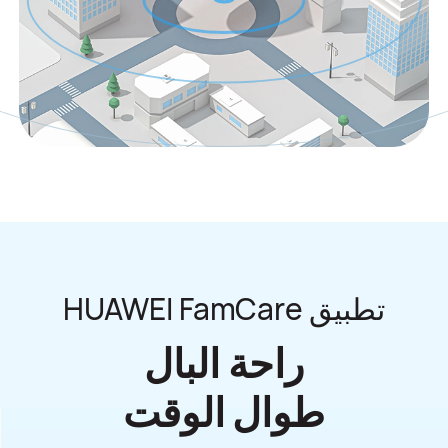
تطبيق HUAWEI FamCare
راحة البال
طوال الوقت