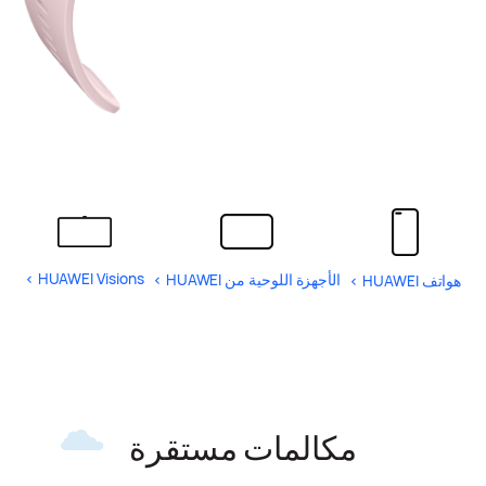
HUAWEI Visions >
الأجهزة اللوحية من HUAWEI >
هواتف HUAWEI >
مكالمات مستقرة