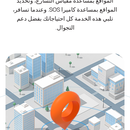
المواقع بمساعدة مقياس التسارع، وتحديد
المواقع بمساعدة كاميرا SOS. وعندما تسافر،
تلبي هذه الخدمة كل احتياجاتك بفضل دعم
التجوال.