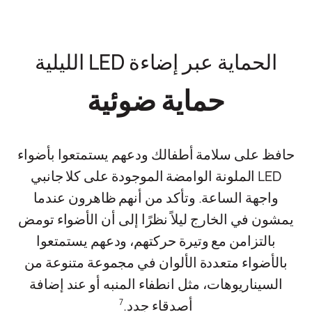
الحماية عبر إضاءة LED الليلية
حماية ضوئية
حافظ على سلامة أطفالك ودعهم يستمتعوا بأضواء
LED الملونة الوامضة الموجودة على كلا جانبي
واجهة الساعة. وتأكد من أنهم ظاهرون عندما
يمشون في الخارج ليلاً نظرًا إلى أن الأضواء تومض
بالتزامن مع وتيرة حركتهم، ودعهم يستمتعوا
بالأضواء متعددة الألوان في مجموعة متنوعة من
السيناريوهات، مثل انطفاء المنبه أو عند إضافة
أصدقاء جدد.
7