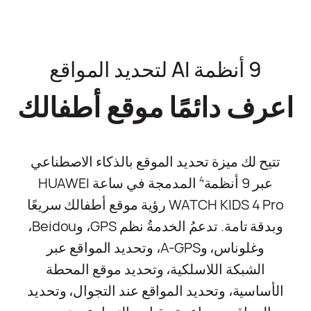
9 أنظمة AI لتحديد المواقع
اعرف دائمًا موقع أطفالك
تتيح لك ميزة تحديد الموقع بالذكاء الاصطناعي
عبر 9 أنظمة‏
المدمجة في ساعة HUAWEI
4
WATCH KIDS 4 Pro رؤية موقع أطفالك سريعًا
وبدقة تامة. تدعمُ الخدمةُ نظم GPS، وBeidou،
وغلوناس، وA-GPS، وتحديد المواقع عبر
الشبكة اللاسلكية، وتحديد موقع المحطة
الأساسية، وتحديد المواقع عند التجوال، وتحديد