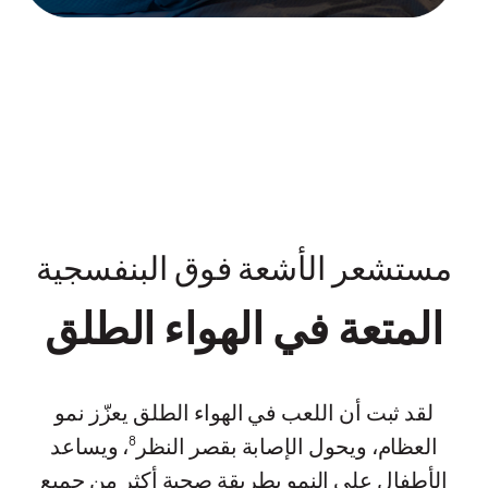
مستشعر الأشعة فوق البنفسجية
المتعة في الهواء الطلق
لقد ثبت أن اللعب في الهواء الطلق يعزّز نمو
العظام، ويحول الإصابة بقصر النظر
، ويساعد
8
الأطفال على النمو بطريقة صحية أكثر من جميع