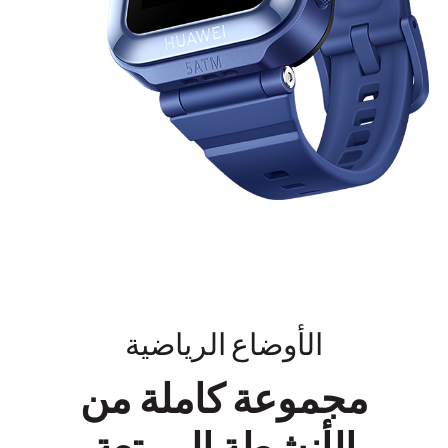
الأوضاع الرياضية
مجموعة كاملة من
الأنشطة الممتعة