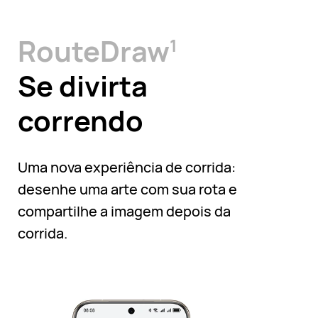
RouteDraw
1
Se divirta
correndo
Uma nova experiência de corrida:
desenhe uma arte com sua rota e
compartilhe a imagem depois da
corrida.