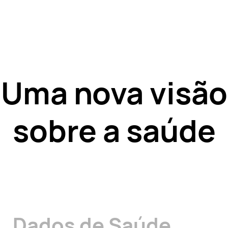
Uma nova visão
sobre a saúde
Dados de Saúde