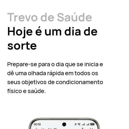
Trevo de Saúde
Hoje é um dia de
sorte
Prepare-se para o dia que se inicia e
dê uma olhada rápida em todos os
seus objetivos de condicionamento
físico e saúde.