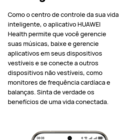
Como o centro de controle da sua vida
inteligente, o aplicativo HUAWEI
Health permite que você gerencie
suas músicas, baixe e gerencie
aplicativos em seus dispositivos
vestíveis e se conecte a outros
dispositivos não vestíveis, como
monitores de frequência cardíaca e
balanças. Sinta de verdade os
benefícios de uma vida conectada.