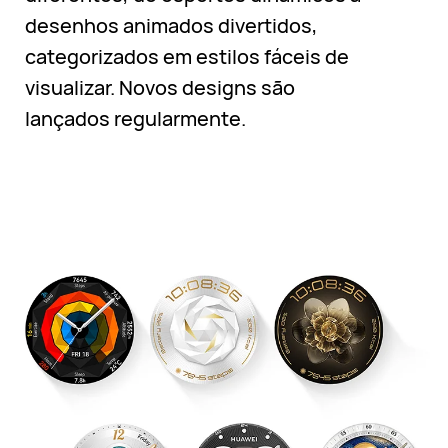
desenhos animados divertidos,
categorizados em estilos fáceis de
visualizar. Novos designs são
lançados regularmente.