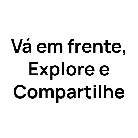
Vá em frente,
Explore e
Compartilhe