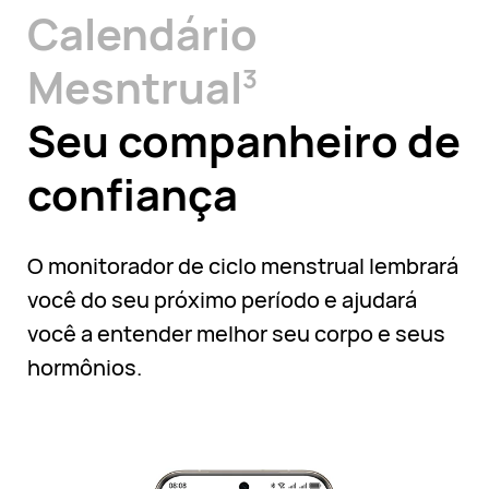
Calendário
Mesntrual
3
Seu companheiro de
confiança
O monitorador de ciclo menstrual lembrará
você do seu próximo período e ajudará
você a entender melhor seu corpo e seus
hormônios.