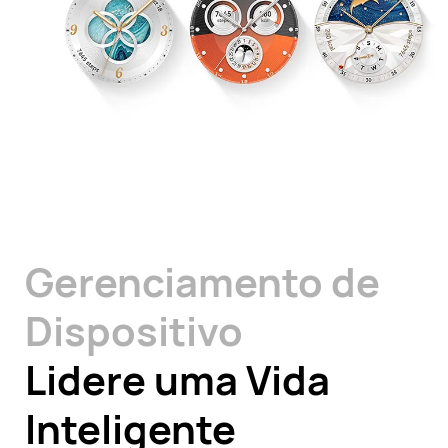
Gerenciamento de
Dispositivo
Lidere uma Vida
Inteligente