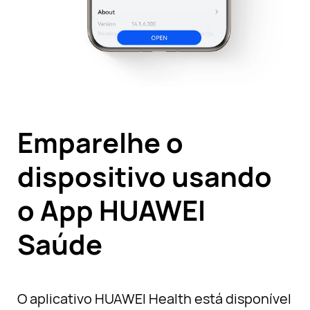
Emparelhe o
dispositivo usando
o App HUAWEI
Saúde
O aplicativo HUAWEI Health está disponível