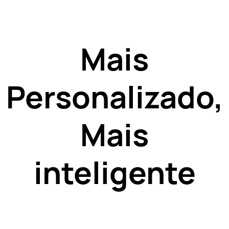
Mais
Personalizado,
Mais
inteligente