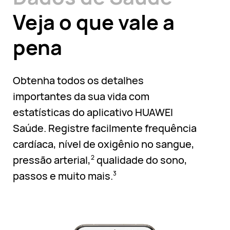
Veja o que vale a
pena
Obtenha todos os detalhes
importantes da sua vida com
estatísticas do aplicativo HUAWEI
Saúde. Registre facilmente frequência
cardíaca, nível de oxigênio no sangue,
pressão arterial,
qualidade do sono,
2
passos e muito mais.
3