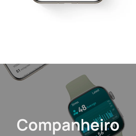
Companheiro