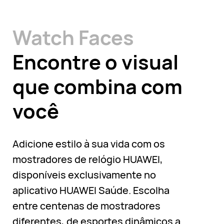
Watch Faces
Encontre o visual
que combina com
você
Adicione estilo à sua vida com os
mostradores de relógio HUAWEI,
disponíveis exclusivamente no
aplicativo HUAWEI Saúde. Escolha
entre centenas de mostradores
diferentes, de esportes dinâmicos a