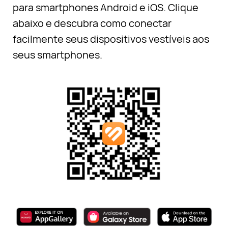
para smartphones Android e iOS. Clique
abaixo e descubra como conectar
facilmente seus dispositivos vestíveis aos
seus smartphones.