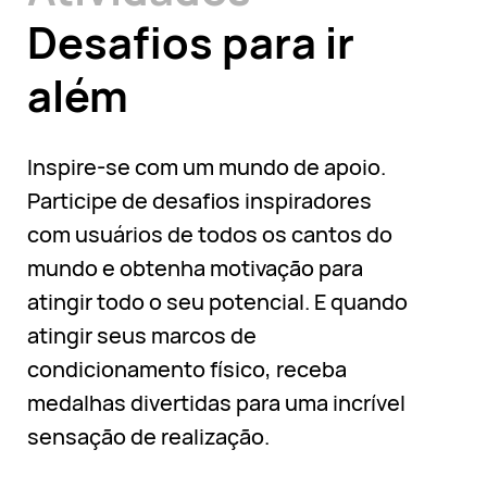
Desafios para ir
além
Inspire-se com um mundo de apoio.
Participe de desafios inspiradores
com usuários de todos os cantos do
mundo e obtenha motivação para
atingir todo o seu potencial. E quando
atingir seus marcos de
condicionamento físico, receba
medalhas divertidas para uma incrível
sensação de realização.