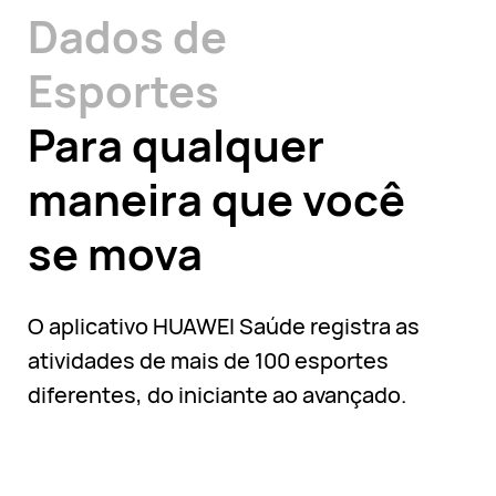
Dados de
Esportes
Para qualquer
maneira que você
se mova
O aplicativo HUAWEI Saúde registra as
atividades de mais de 100 esportes
diferentes, do iniciante ao avançado.