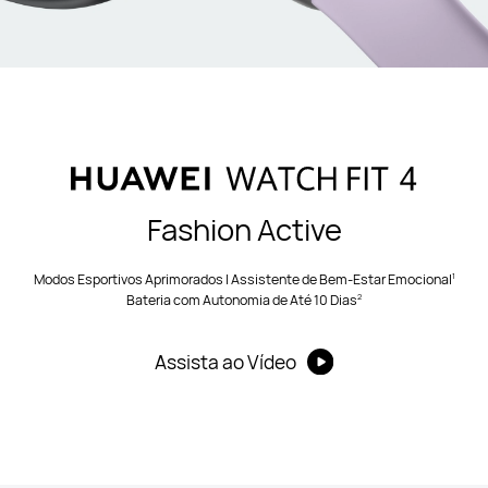
Fashion Active
1
Modos Esportivos Aprimorados | Assistente de Bem-Estar Emocional⁠
2
Bateria com Autonomia de Até 10 Dias⁠
Assista ao Vídeo