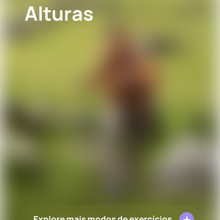
Alturas
Explore mais modos de exercícios