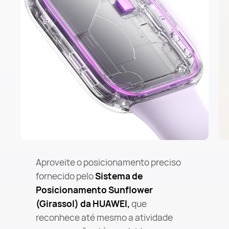
Aproveite o posicionamento preciso
fornecido pelo
Sistema de
Posicionamento Sunflower
(Girassol) da HUAWEI,
que
reconhece até mesmo a atividade