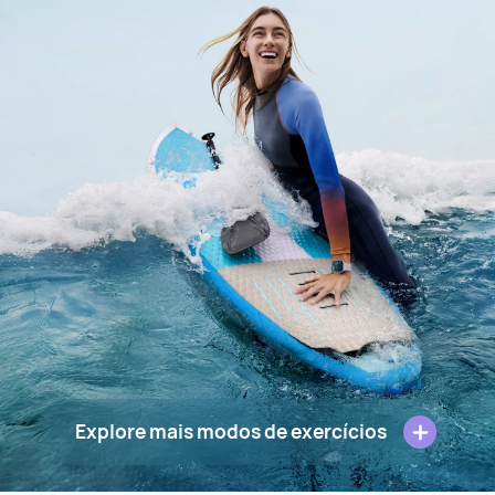
Explore mais modos de exercícios