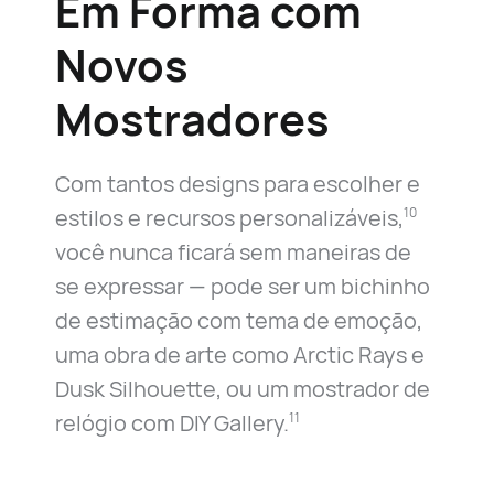
Em Forma com
Novos
Mostradores
Com tantos designs para escolher e
estilos e recursos personalizáveis,
10
você nunca ficará sem maneiras de
se expressar — ​​pode ser um bichinho
de estimação com tema de emoção,
uma obra de arte como Arctic Rays e
Dusk Silhouette, ou um mostrador de
relógio com DIY Gallery.
11