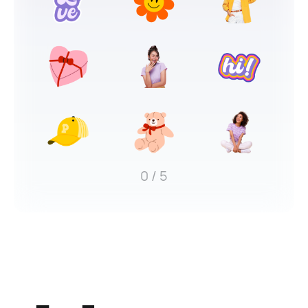
0
/ 5