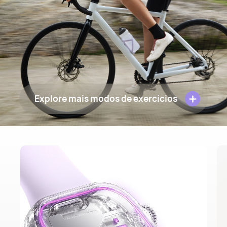
Explore mais modos de exercícios