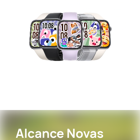
Alcance
Novas