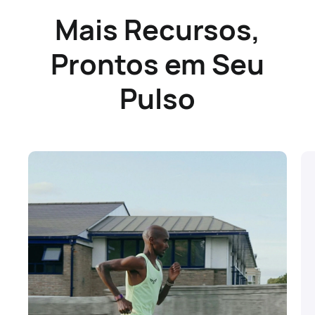
Mais Recursos,
Prontos em Seu
Pulso