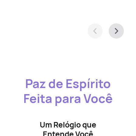
Paz de Espírito
Feita para Você
Um Relógio que
Entende Você