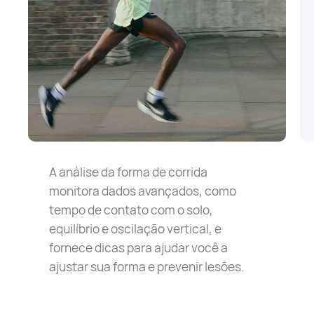
A análise da forma de corrida
monitora dados avançados, como
tempo de contato com o solo,
equilíbrio e oscilação vertical, e
fornece dicas para ajudar você a
ajustar sua forma e prevenir lesões.