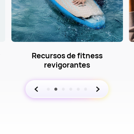
r
Recursos de fitness
revigorantes