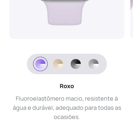
Roxo
Fluoroelastômero macio, resistente à
água e durável, adequado para todas as
ocasiões.