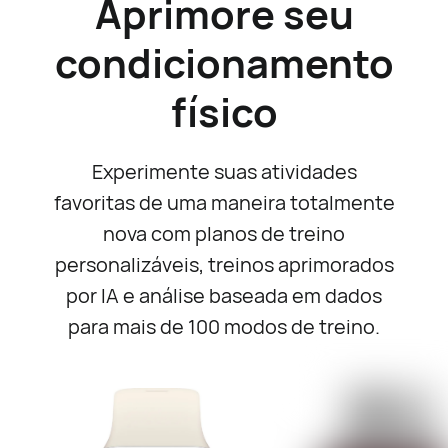
Aprimore seu
condicionamento
físico
Experimente suas atividades
favoritas de uma maneira totalmente
nova com planos de treino
personalizáveis, treinos aprimorados
por IA e análise baseada em dados
para mais de 100 modos de treino.