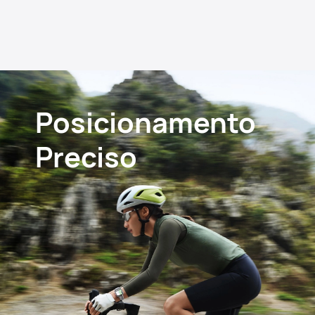
Posicionamento
Preciso