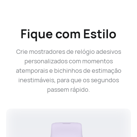
Fique com Estilo
Crie mostradores de relógio adesivos
personalizados com momentos
atemporais e bichinhos de estimação
inestimáveis, para que os segundos
passem rápido.