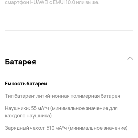
смартфон HUAWEI с EMUI 10.0 или выше.
Батарея
Емкость батареи
Тип батареи: литий-ионная полимерная батарея
Наушники: 55 мА*ч (минимальное значение для
каждого наушника)
Зарядный чехол: 510 мА*ч (минимальное значение)