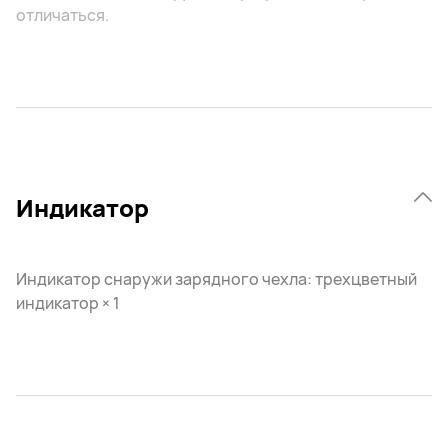
отличаться.
Индикатор
Индикатор снаружи зарядного чехла: трехцветный
индикатор × 1