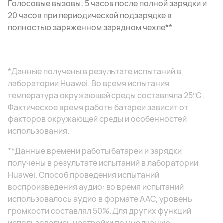
Голосовые вызовы: 5 часов после полной зарядки и
20 часов при периодической подзарядке в
полностью заряженном зарядном чехле**
*Данные получены в результате испытаний в
лаборатории Huawei. Во время испытания
температура окружающей среды составляла 25℃.
Фактическое время работы батареи зависит от
факторов окружающей среды и особенностей
использования.
**Данные времени работы батареи и зарядки
получены в результате испытаний в лаборатории
Huawei. Способ проведения испытаний
воспроизведения аудио: во время испытаний
использовалось аудио в формате AAC, уровень
громкости составлял 50%. Для других функций
использовались настройки по умолчанию.