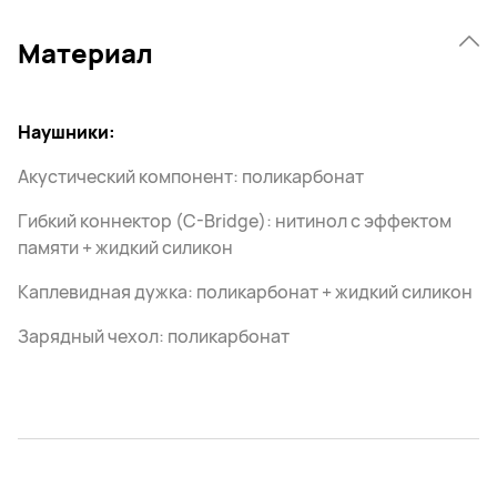
Материал
Наушники:
Акустический компонент: поликарбонат
Гибкий коннектор (C-Bridge): нитинол с эффектом
памяти + жидкий силикон
Каплевидная дужка: поликарбонат + жидкий силикон
Зарядный чехол: поликарбонат