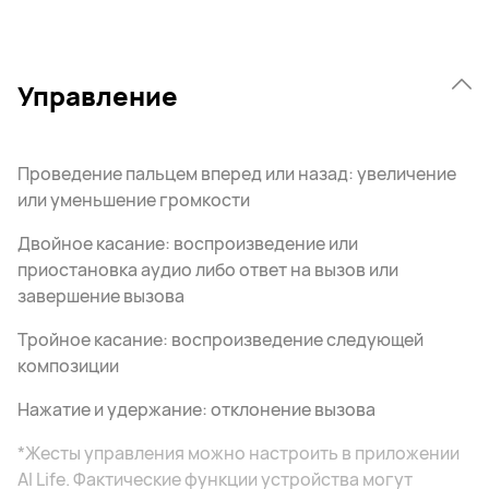
Управление
Проведение пальцем вперед или назад: увеличение
или уменьшение громкости
Двойное касание: воспроизведение или
приостановка аудио либо ответ на вызов или
завершение вызова
Тройное касание: воспроизведение следующей
композиции
Нажатие и удержание: отклонение вызова
*Жесты управления можно настроить в приложении
AI Life. Фактические функции устройства могут