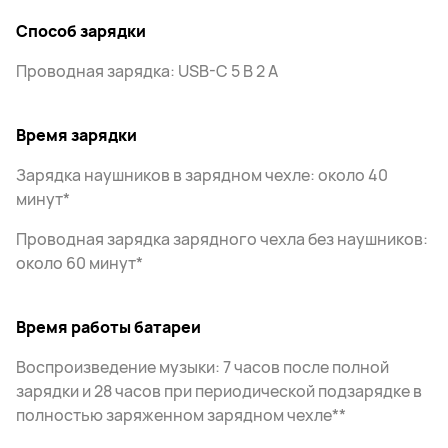
Способ зарядки
Проводная зарядка: USB-C 5 В 2 А
Время зарядки
Зарядка наушников в зарядном чехле: около 40
минут*
Проводная зарядка зарядного чехла без наушников:
около 60 минут*
Время работы батареи
Воспроизведение музыки: 7 часов после полной
зарядки и 28 часов при периодической подзарядке в
полностью заряженном зарядном чехле**