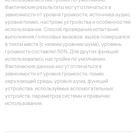
Фактические результаты могут отличаться в
зависимости от уровня громкости, источника аудио,
уровня помех, настроек устройства и особенностей
использования. Способ проведения испытаний
выполнения голосовых вызовов: вызов совершался
в тихом месте (с низким уровнем шума), уровень
громкости составлял 50%. Для других функций
использовались настройки по умолчанию.
Фактические данные могут отличаться в
зависимости от уровня громкости, помех
окружающей среды, уровня шума, функций
устройства, используемых вспомогательных
устройств, параметров системы и привычек
использования.