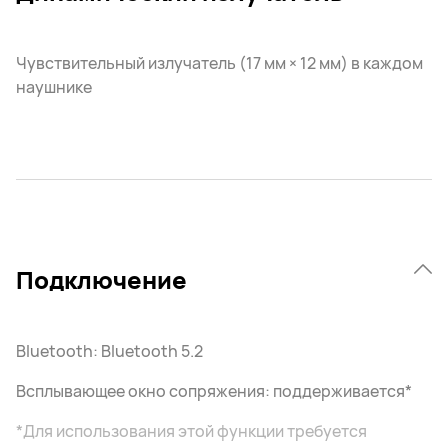
Чувствительный излучатель (17 мм × 12 мм) в каждом
наушнике
Подключение
Bluetooth: Bluetooth 5.2
Всплывающее окно сопряжения: поддерживается*
*Для использования этой функции требуется