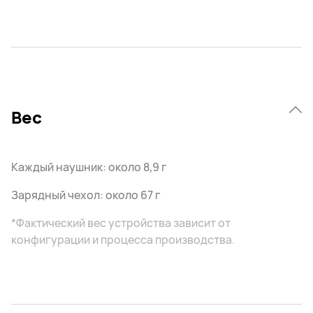
Вес
Каждый наушник: около 8,9 г
Зарядный чехол: около 67 г
*Фактический вес устройства зависит от
конфигурации и процесса производства.