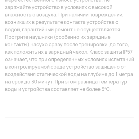
заряжайте устройство в условиях с высокой
влажностью воздуха. При наличии повреждений,
возникших в результате контакта устройства с
водой, гарантийный ремонт не осуществляется.
Протрите наушники (особенно их зарядные
контакты) насухо сразу после тренировки, до того,
как положить их в зарядный чехол. Класс защиты IP57
означает, что при определенных условиях испытаний
в контролируемой среде устройство защищено от
воздействия статической воды на глубине до 1 метра
на срок до 30 минут. При этом разница температур
воды и устройства составляет не более 5℃.