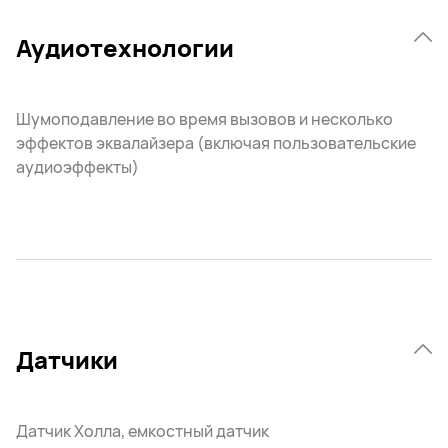
Аудиотехнологии
Шумоподавление во время вызовов и несколько
эффектов эквалайзера (включая пользовательские
аудиоэффекты)
Датчики
Датчик Холла, емкостный датчик