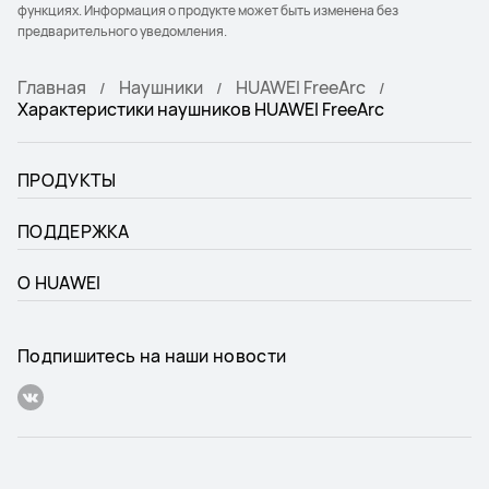
функциях. Информация о продукте может быть изменена без
предварительного уведомления.
Главная
Наушники
HUAWEI FreeArc
Характеристики наушников HUAWEI FreeArc
ПРОДУКТЫ
ПОДДЕРЖКА
О HUAWEI
Подпишитесь на наши новости