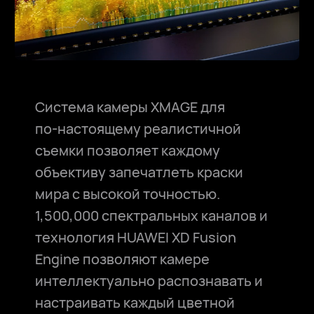
Воспроизвести
Система камеры XMAGE для
по⁠-⁠настоящему реалистичной
съемки позволяет каждому
объективу запечатлеть краски
мира с высокой точностью.
1,500,000 спектральных каналов и
технология HUAWEI XD Fusion
Engine позволяют камере
интеллектуально распознавать и
настраивать каждый цветной