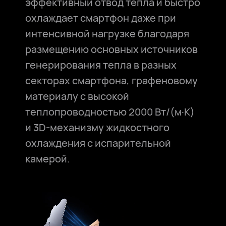
эффективный отвод тепла и быстро
охлаждает смартфон даже при
интенсивной нагрузке благодаря
размещению основных источников
генерирования тепла в разных
секторах смартфона, графеновому
материалу с высокой
теплопроводностью 2000 Вт/(м·K)
и 3D-механизму жидкостного
охлаждения с испарительной
камерой.