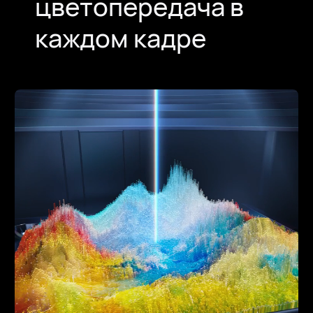
цветопередача в
каждом кадре