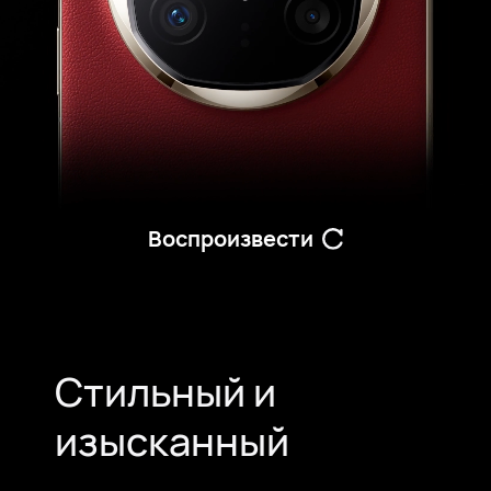
Воспроизвести
Стильный и
изысканный