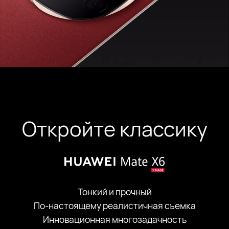
Откройте классику
Тонкий и прочный
По-настоящему реалистичная съемка
Инновационная многозадачность