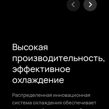
Высокая
производительность,
эффективное
охлаждение
Распределенная инновационная
система охлаждения обеспечивает