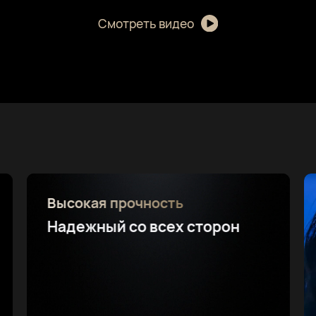
Смотреть видео
Высокая прочность
Надежный со всех сторон