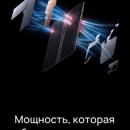
Мощность, которая