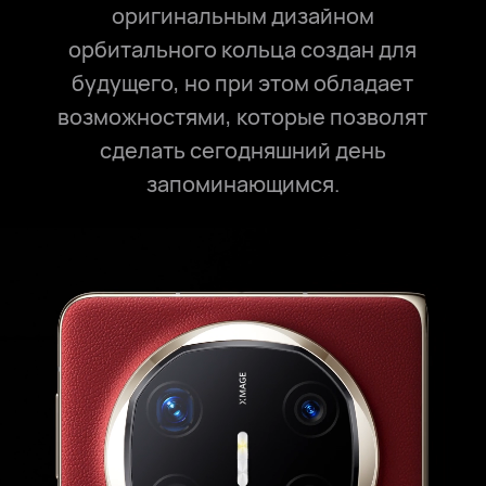
оригинальным дизайном
орбитального кольца создан для
будущего, но при этом обладает
возможностями, которые позволят
сделать сегодняшний день
запоминающимся.