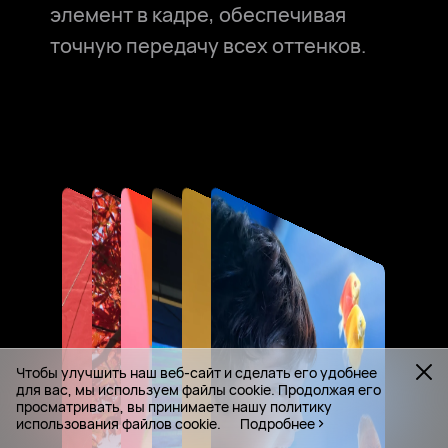
элемент в кадре, обеспечивая
точную передачу всех оттенков.
Чтобы улучшить наш веб-сайт и сделать его удобнее
для вас, мы используем файлы cookie. Продолжая его
просматривать, вы принимаете нашу политику
использования файлов cookie.
Подробнее