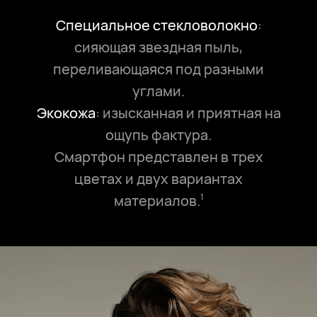
Специальное стекловолокно
:
сияющая звездная пыль,
переливающаяся под разными
углами.
Экокожа
: изысканная и приятная на
ощупь фактура.
Смартфон представлен в трех
цветах и двух вариантах
материалов.
1