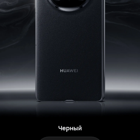
Черный