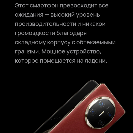
Этот смартфон превосходит все
ожидания — высокий уровень
производительности и никакой
громоздкости благодаря
складному корпусу с обтекаемыми
гранями. Мощное устройство,
которое помещается на ладони.