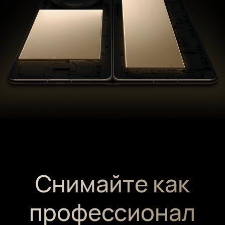
Снимайте как
профессионал