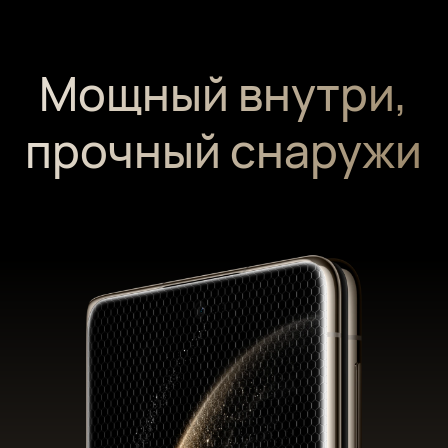
Мощный внутри,
прочный снаружи