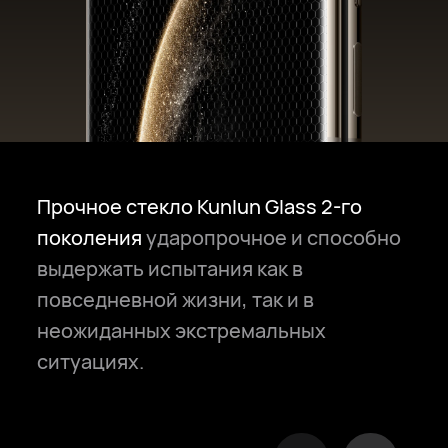
Прочное стекло Kunlun Glass 2-го
поколения
ударопрочное и способно
выдержать испытания как в
повседневной жизни, так и в
неожиданных экстремальных
ситуациях.