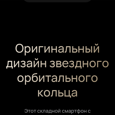
Оригинальный
дизайн звездного
орбитального
кольца
Этот складной смартфон с