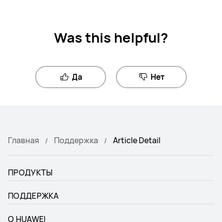
Was this helpful?
Да
Нет
Главная
Поддержка
Article Detail
ПРОДУКТЫ
ПОДДЕРЖКА
О HUAWEI