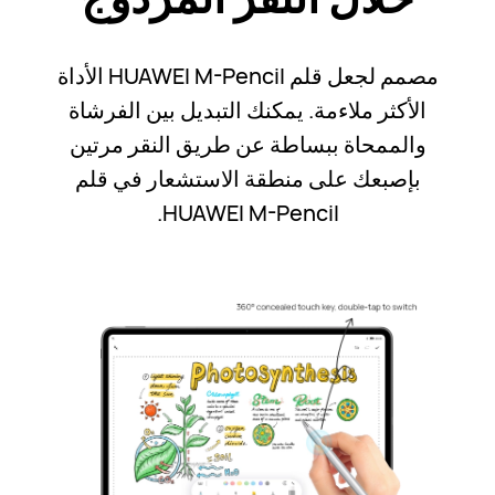
مصمم لجعل قلم HUAWEI M-Pencil الأداة
الأكثر ملاءمة. يمكنك التبديل بين الفرشاة
والممحاة ببساطة عن طريق النقر مرتين
بإصبعك على منطقة الاستشعار في قلم
HUAWEI M-Pencil.