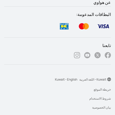
عن هواوي
البطاقات المدعومة:
تابعنا
Kuwait - اللغة العربية
Kuwait - English
خريطة الموقع
شروط الاستخدام
بيان الخصوصية