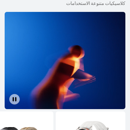
كلاسيكيات متنوعة الاستخدامات