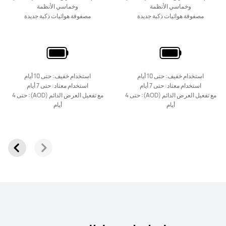
وخماسي الأنظمة
وخماسي الأنظمة
مصفوفة هوائيات ذكية جديدة
مصفوفة هوائيات ذكية جديدة
استخدام خفيف: حتى 10 أيام
استخدام خفيف: حتى 10 أيام
استخدام معتاد: حتى 7 أيام
استخدام معتاد: حتى 7 أيام
مع تفعيل العرض الدائم (AOD): حتى 4
مع تفعيل العرض الدائم (AOD): حتى 4
أيام
أيام