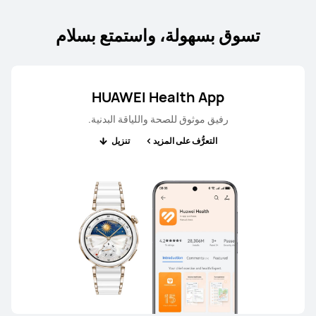
تسوق بسهولة، واستمتع بسلام
HUAWEI Health App
رفيق موثوق للصحة واللياقة البدنية.
التعرُّف على المزيد
تنزيل