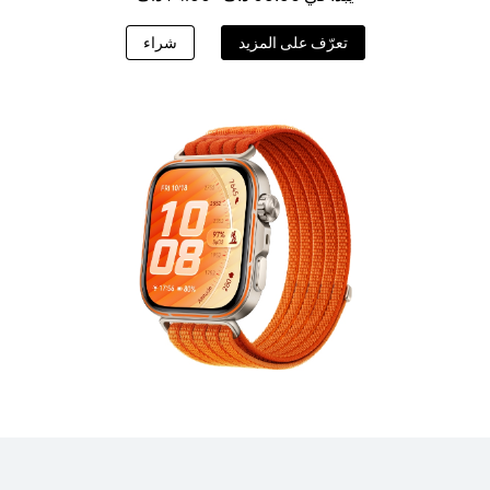
تعرّف على المزيد
شراء