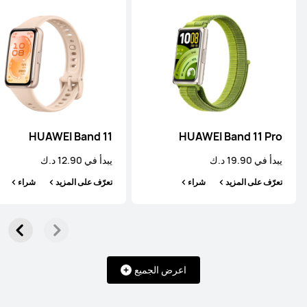
HUAWEI WATCH FIT 5 Pro
يبدأ في 69.90 د.ك
74.90 د.ك
تعرّف على المزيد
شراء
HUAWEI Band 11
HUAWEI Band 11 Pro
يبدأ في 19.90 د.ك
يبدأ في 12.90 د.ك
HUAWEI WATCH FIT 5
تعرّف على المزيد
شراء
تعرّف على المزيد
شراء
يبدأ في 49.90 د.ك
تعرّف على المزيد
شراء
اعرض الجميع