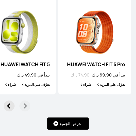
WATCH سلسلة
HUAWEI WATCH 5
HUAWEI WATCH FIT 5
HUAWEI WATCH FIT 5 Pro
تعرّف على المزيد
شراء
يبدأ في 69.90 د.ك
74.90 د.ك
يبدأ في 49.90 د.ك
تعرّف على المزيد
شراء
تعرّف على المزيد
شراء
HUAWEI WATCH 4 Series
اعرض الجميع
تعرّف على المزيد