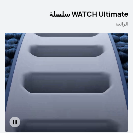
WATCH Ultimate سلسلة
الرائعة