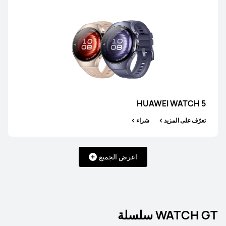
HUAWEI WATCH 5
تعرّف على المزيد
شراء
اعرض الجميع
WATCH GT سلسلة