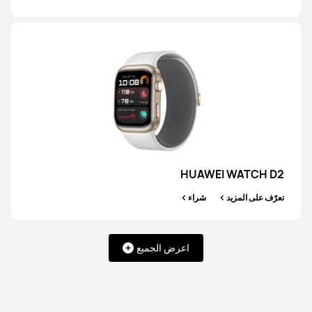
يبدأ في 89.90 د.ك
109.90 د.ك
تعرّف على المزيد
شراء
HUAWEI WATCH GT 6
يبدأ في 69.90 د.ك
79.90 د.ك
HUAWEI WATCH D2
تعرّف على المزيد
شراء
تعرّف على المزيد
شراء
اعرض الجميع
HUAWEI WATCH GT 5 Pro
يبدأ في 119.90 د.ك