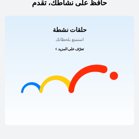
حافظ على نشاطك، تقدم
حلقات نشطة
استمتع بلحظاتك
تعرّف على المزيد