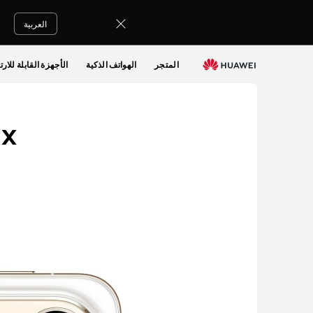
KW
العربية
المتجر
الهواتف الذكية
الأجهزة القابلة للارت
ax