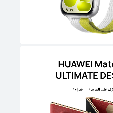
HUAWEI Mat
ULTIMATE DE
رّف على المزيد
شراء