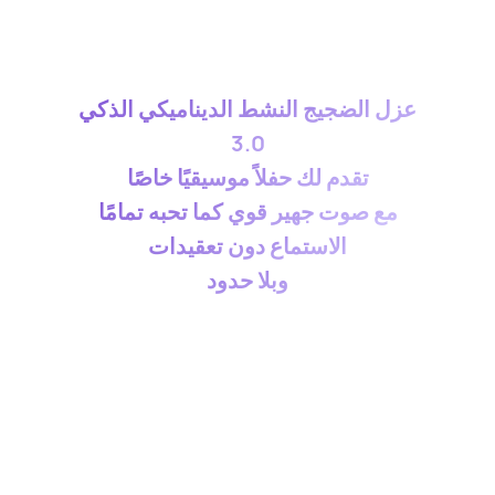
عزل الضجيج النشط الديناميكي الذكي
3.0
تقدم لك حفلاً موسيقيًا خاصًا
مع صوت جهير قوي كما تحبه تمامًا
الاستماع دون تعقيدات
وبلا حدود