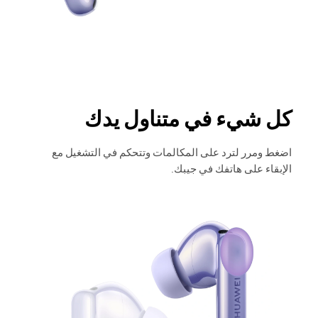
كل شيء في متناول يدك
اضغط ومرر لترد على المكالمات وتتحكم في التشغيل مع
الإبقاء على هاتفك في جيبك.