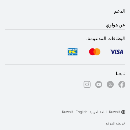
الدعم
عن هواوي
البطاقات المدعومة:
تابعنا
Kuwait - اللغة العربية
Kuwait - English
خريطة الموقع