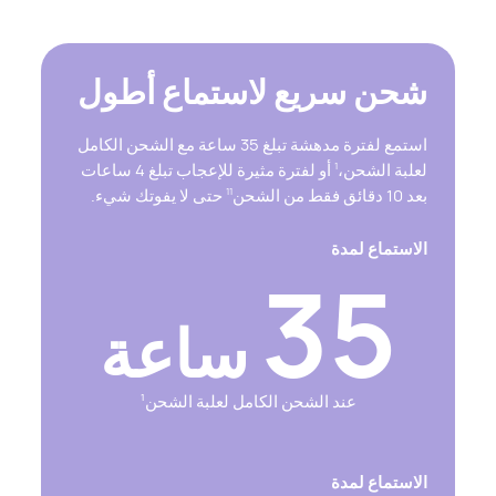
شحن سريع لاستماع أطول
استمع لفترة مدهشة تبلغ 35 ساعة مع الشحن الكامل
لعلبة الشحن،
أو لفترة مثيرة للإعجاب تبلغ 4 ساعات
1
بعد 10 دقائق فقط من الشحن
حتى لا يفوتك شيء.
11
الاستماع لمدة
35
ساعة
عند الشحن الكامل لعلبة الشحن
1
الاستماع لمدة