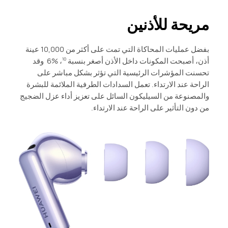
مريحة للأذنين
بفضل عمليات المحاكاة التي تمت على أكثر من 10,000 عينة
أذن، أصبحت المكونات داخل الأذن أصغر بنسبة ‎ 6% ‎،
وقد
10
تحسنت المؤشرات الرئيسية التي تؤثر بشكل مباشر على
الراحة عند الارتداء. تعمل السدادات الطرفية الملائمة للبشرة
والمصنوعة من السيليكون السائل على تعزيز أداء عزل الضجيج
من دون التأثير على الراحة عند الارتداء.