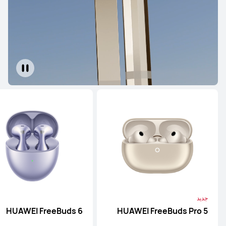
جديد
HUAWEI FreeBuds 6
HUAWEI FreeBuds Pro 5