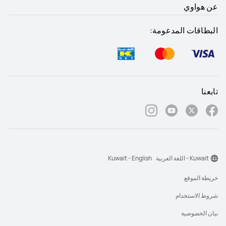
عن هواوي
البطاقات المدعومة:
تابعنا
Kuwait - اللغة العربية
Kuwait - English
خريطة الموقع
شروط الاستخدام
بيان الخصوصية