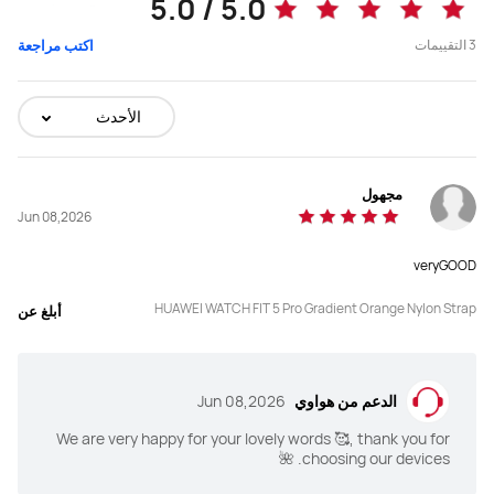
5.0 / 5.0
3
التقييمات
اكتب مراجعة
الأحدث
مجهول
Jun 08,2026
veryGOOD
HUAWEI WATCH FIT 5 Pro Gradient Orange Nylon Strap
أبلغ عن
الدعم من هواوي
Jun 08,2026
We are very happy for your lovely words 🥰, thank you for
choosing our devices. 🌺