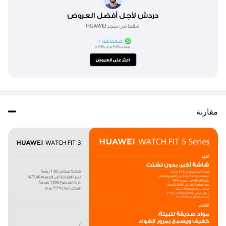
مقارنة