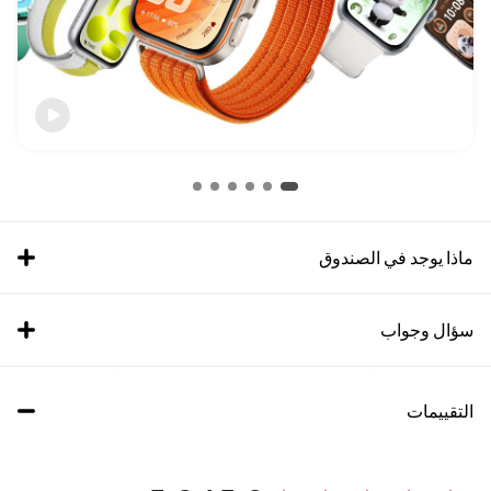
ماذا يوجد في الصندوق
سؤال وجواب
التقييمات