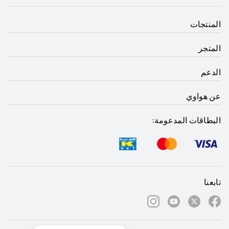
المنتجات
المتجر
الدعم
عن هواوي
البطاقات المدعومة:
تابعنا