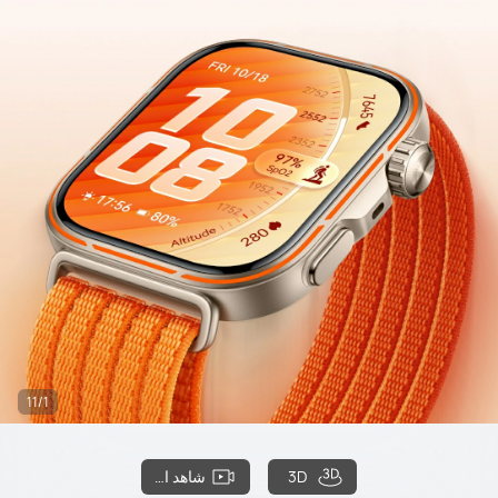
11/1
3D
شاهد الفيلم