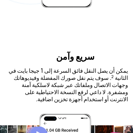
سريع وآمن
يمكن أن يصل النقل فائق السرعة إلى 1 جيجا بايت في
الثانية
. سوف يتم نقل صورك المفضلة وفيديوهاتك
2
وجهات الاتصال وملفاتك عبر شبكة لاسلكية آمنة
ومشفرة. لا داعي لرفع النسخة الاحتياطية على
الانترنت أو استخدام أجهزة تخزين اضافية.