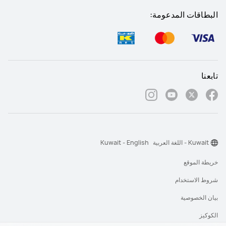
البطاقات المدعومة:
تابعنا
Kuwait - اللغة العربية
Kuwait - English
خريطة الموقع
شروط الاستخدام
بيان الخصوصية
الكوكيز