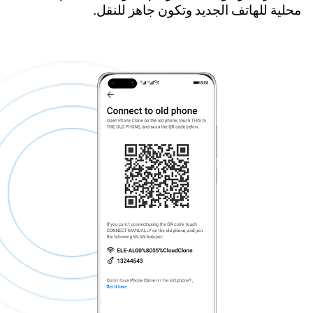
محلية للهاتف الجديد وتكون جاهز للنقل.