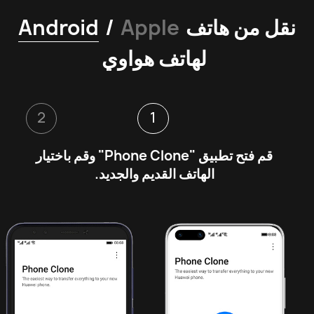
نقل من هاتف
Apple
/
Android
لهاتف هواوي
2
1
قم فتح تطبيق "Phone Clone" وقم باختيار 
الهاتف القديم والجديد. 