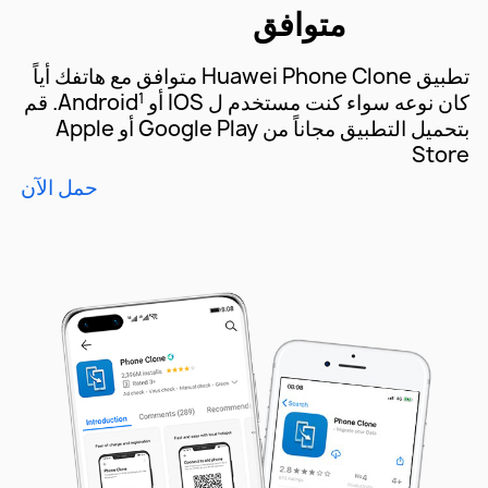
متوافق
تطبيق Huawei Phone Clone متوافق مع هاتفك أياً
كان نوعه سواء كنت مستخدم ل IOS أو Android
. قم
1
بتحميل التطبيق مجاناً من Google Play أو Apple
Store
حمل الآن