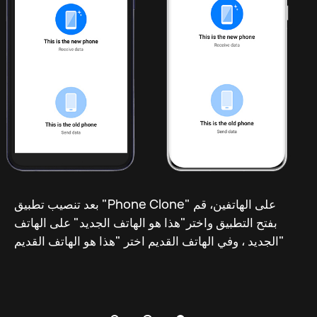
3
2
قم فتح تطبيق "Phone Clone" وقم باختيار 
بعد تنصيب تطبيق "Phone Clone" على الهاتفين، قم
بفتح التطبيق واختر"هذا هو الهاتف الجديد" على الهاتف
الجديد ، وفي الهاتف القديم اختر "هذا هو الهاتف القديم"