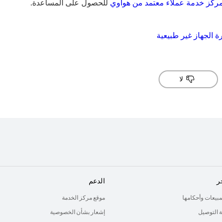
ركز خدمة عملاء معتمد من هواوي
للحصول على المساعدة.
ة الجهاز غير طبيعية
لا
ر
الدعم
لمبيعات وأحكامها
موقع مركز الخدمة
 التوصيل
إشعار بشأن الخصوصية