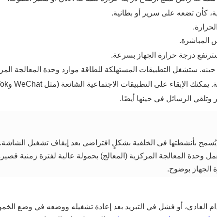
 كأن تضعه على سرير أو بطانية.
الحرارة.
 المباشرة.
 سترتفع درجة حرارة الجهاز بسرعة.
حينه. ستشغل التطبيقات المستهلكة للطاقة موارد وحدة المعالجة المرك
وتلقي الرسائل في حينها أيضًا.
يُسمح بأنشطتها في الخلفية بشكلٍ افتراضي بعد إيقاف تشغيل الشاشة. 
مل وحدة المعالجة المركزية (المعالج) بحمولة عالية لفترة زمنية قصيرة
 الجهاز بوضوح.
خدام العادي، أو فشل في التبريد بعد إعادة تشغيله ووضعه في وضع الخمو