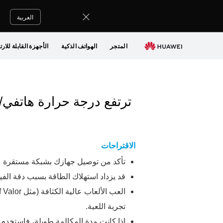
العربية
المتجر
الهواتف الذكية
الأجهزة القابلة للارت
ترتفع درجة حرارة هاتفي/
الاقتراحات
تأكد من توصيل جهازك بشبكة مستقرة عند
قد يزداد استهلاك الطاقة بسبب دقة الفيد
تجربة اللعبة.
إذا كانت مدة المكالمة طويلة، فاستخدم