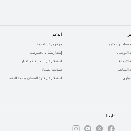
ر
الدعم
لمبيعات وأحكامها
موقع مركز الخدمة
 التوصيل
إشعار بشأن الخصوصية
الإرجاع
استعلام عن أسعار قطع الغيار
ة الشائعة
سياسة الضمان
هواوي
استعلام عن فترة الضمان وخدمة الدعم
تابعنا