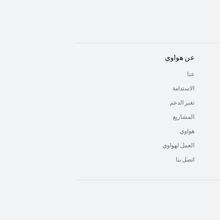
عن هواوي
عنا
الاستدامة
تغير الدعم
المشاريع
هواوي
العمل لهواوي
اتصل بنا