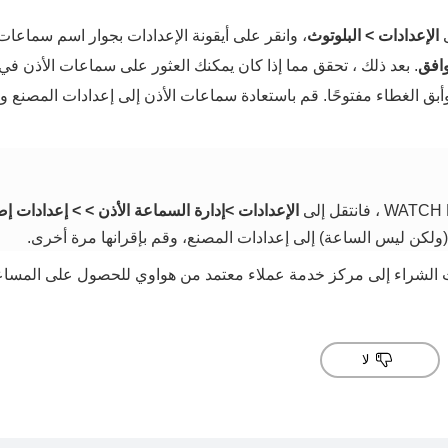
الإعدادات
>
البلوتوث
، وانقر على أيقونة الإعدادات بجوار اسم سماعات
افق
. بعد ذلك ، تحقق مما إذا كان يمكنك العثور على سماعات الأذن في تطبيق vice
الغطاء مفتوحًا. قم باستعادة سماعات الأذن إلى إعدادات المصنع وق
الإعدادات >إدارة السماعة الأذن >
>
إعدادات إض
ولكن ليس الساعة) إلى إعدادات المصنع، وقم بإقرانها مرة أخرى.
ت الشراء إلى مركز خدمة عملاء معتمد من هواوي للحصول على المساع
لا