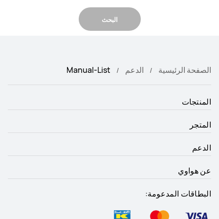
البحث
الصفحة الرئيسية
الدعم
Manual-List
المنتجات
المتجر
الدعم
عن هواوي
البطاقات المدعومة: