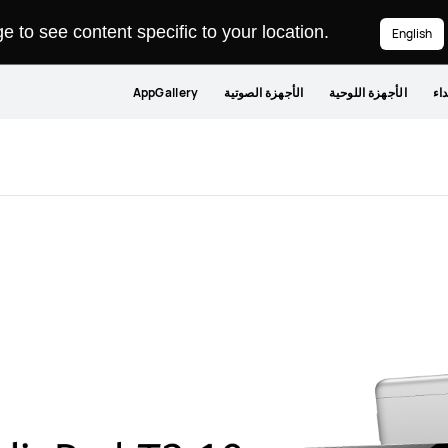
 to see content specific to your location.
English
داء
الأجهزة اللوحية
الأجهزة الصوتية
AppGallery