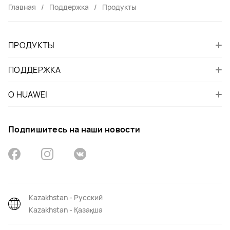
Главная
Поддержка
Продукты
ПРОДУКТЫ
ПОДДЕРЖКА
О HUAWEI
Подпишитесь на наши новости
Kazakhstan - Русский
Kazakhstan - Қазақша