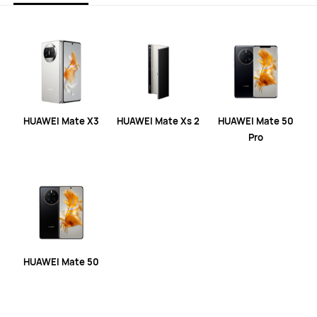
HUAWEI Mate X3
HUAWEI Mate Xs 2
HUAWEI Mate 50
Pro
HUAWEI Mate 50