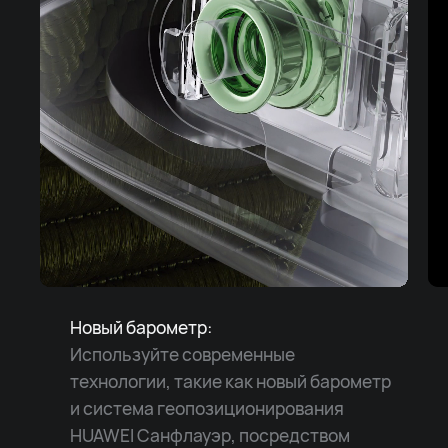
Новый барометр:
Используйте современные
технологии, такие как новый барометр
и система геопозиционирования
HUAWEI Санфлауэр, посредством