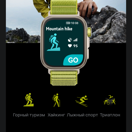
Горный туризм
Хайкинг
Лыжный спорт
Триатлон