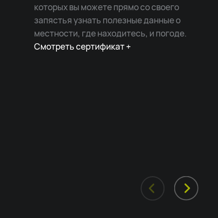
которых вы можете прямо со своего
запястья узнать полезные данные о
местности, где находитесь, и погоде.
Смотреть сертификат +