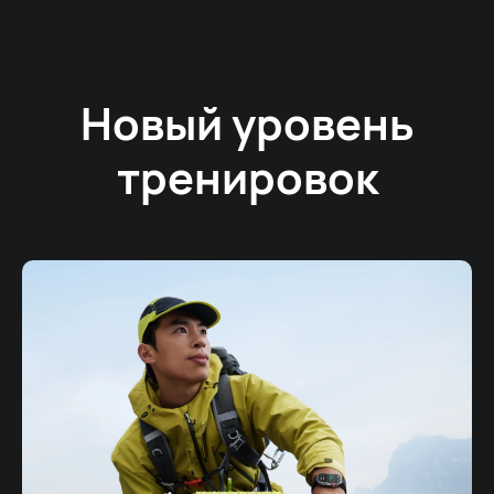
Новый уровень
тренировок