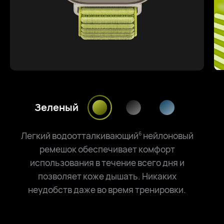
Зеленый
Легкий водоотталкивающий
нейлоновый
6
ремешок обеспечивает комфорт
использования в течение всего дня и
позволяет коже дышать. Никаких
неудобств даже во время тренировки.