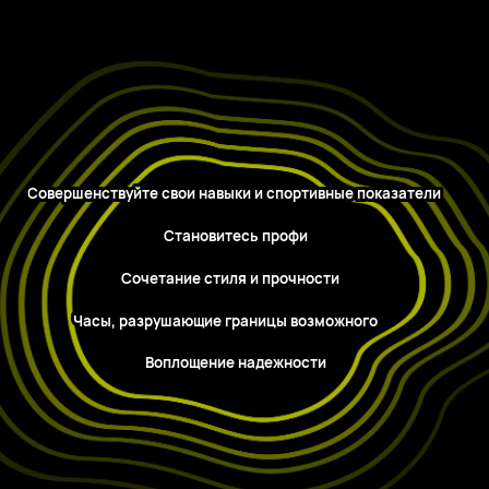
Совершенствуйте свои навыки и спортивные показатели
Становитесь профи
 Сочетание стиля и прочности 
Часы, разрушающие границы возможного
Воплощение надежности