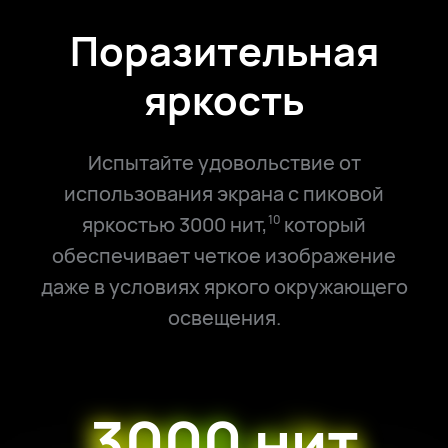
Поразительная
яркость
Испытайте удовольствие от
использования экрана с пиковой
яркостью 3000 нит,
который
10
обеспечивает четкое изображение
даже в условиях яркого окружающего
освещения.
3000 нит