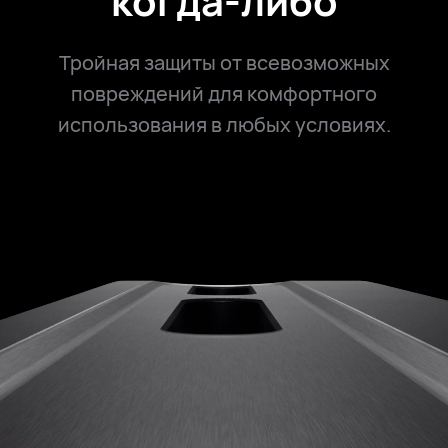
когда-либо
Тройная защиты от всевозможных
повреждений для комфортного
использования в любых условиях.