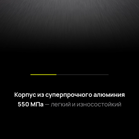
Корпус из суперпрочного алюминия
550 МПа
— легкий и износостойкий