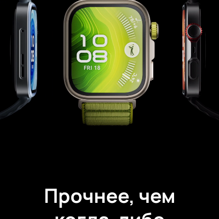
Прочнее, чем