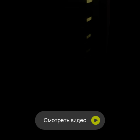
Смотреть видео