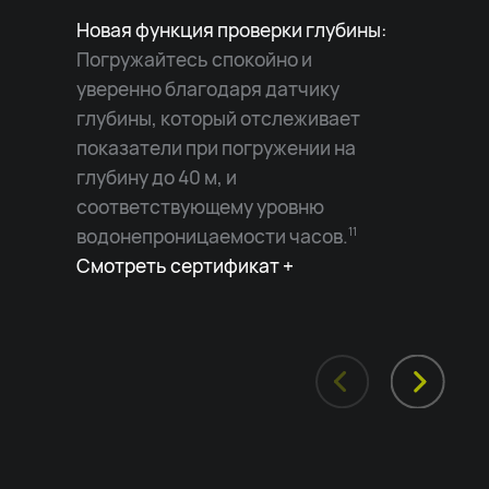
Новая функция проверки глубины:
Погружайтесь спокойно и
уверенно благодаря датчику
глубины, который отслеживает
показатели при погружении на
глубину до 40 м, и
соответствующему уровню
водонепроницаемости часов.
11
Смотреть сертификат +