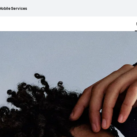
obile Services