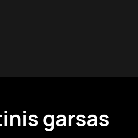
inis garsas