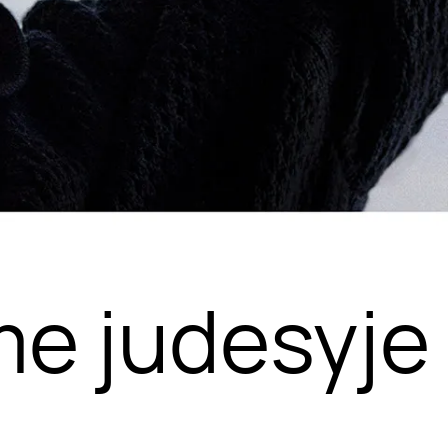
e judesyje