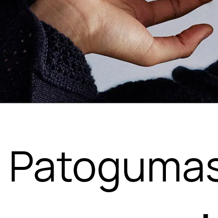
Patogumas