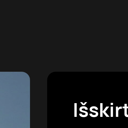
Išskirt