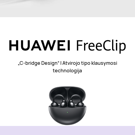
„C-bridge Design“ | Atvirojo tipo klausymosi
technologija