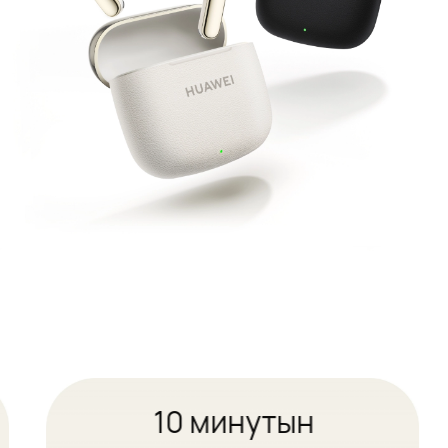
10 минутын