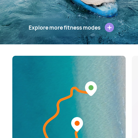
Explore more fitness modes