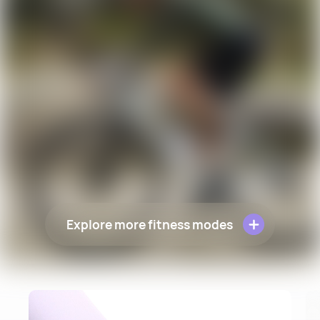
Explore more fitness modes