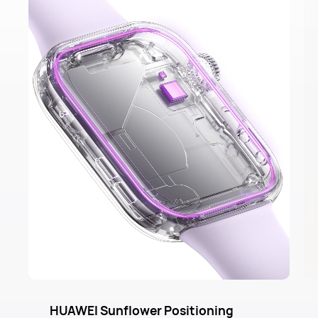
HUAWEI Sunflower Positioning