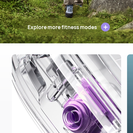
Explore more fitness modes