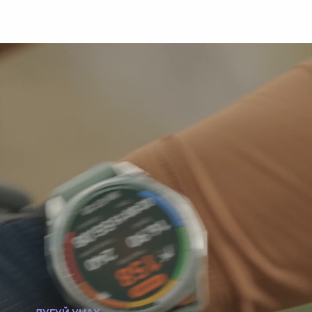
ДУГУЙ УНАХ