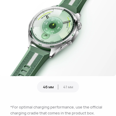
46 мм
41 мм
*For optimal charging performance, use the official
charging cradle that comes in the product box.