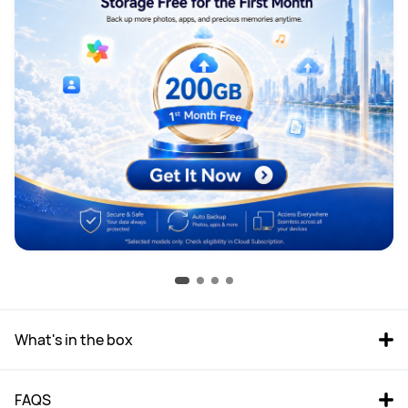
What's in the box
FAQS