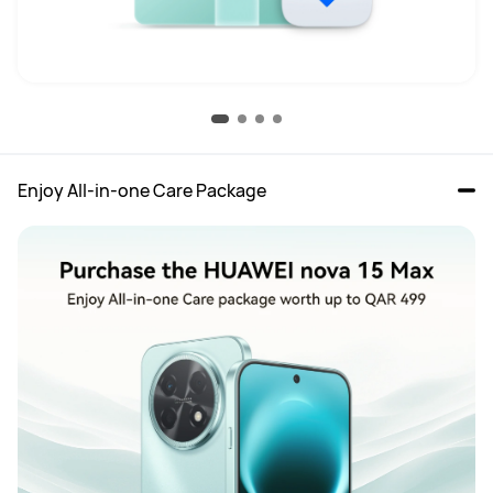
Enjoy All-in-one Care Package