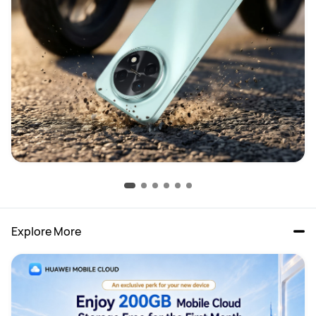
Explore More