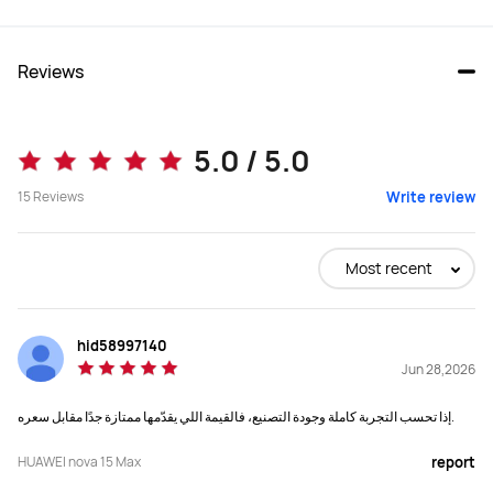
Reviews
5.0 / 5.0
15
Reviews
Write review
Most recent
hid58997140
Jun 28,2026
إذا تحسب التجربة كاملة وجودة التصنيع، فالقيمة اللي يقدّمها ممتازة جدًا مقابل سعره.
HUAWEI nova 15 Max
report