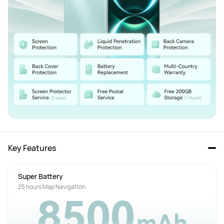
Key Features
Super Battery
25 hours Map Navigation