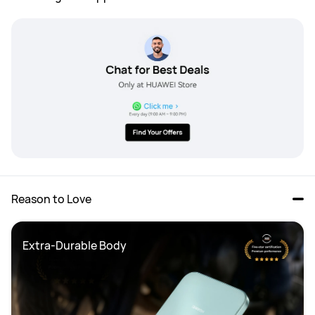
Reason to Love
Extra-Durable Body