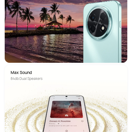
Max Sound
84db Dual Speakers