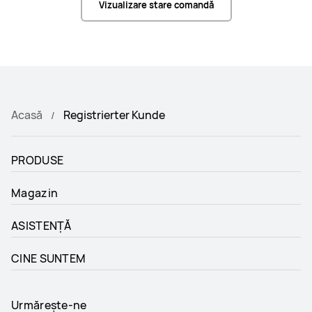
Vizualizare stare comandă
Acasă
Registrierter Kunde
PRODUSE
Magazin
ASISTENȚĂ
CINE SUNTEM
Urmărește-ne