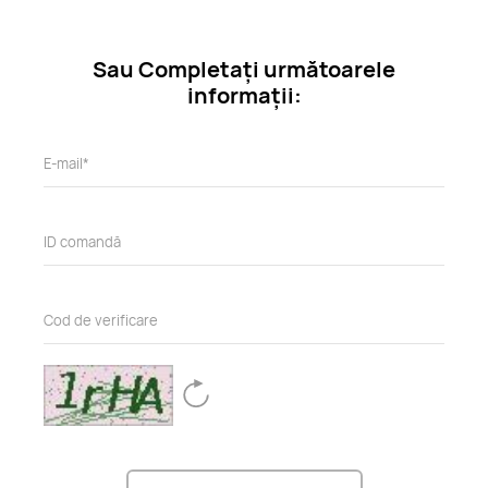
Sau Completați următoarele
informații: