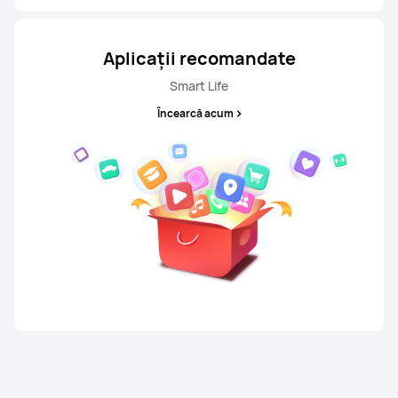
Aplicații recomandate
Smart Life
Încearcă acum