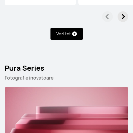
Vezi tot
Pura Series
Fotografie inovatoare