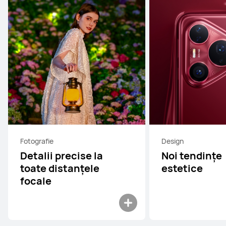
Fotografie
Design
Detalii precise la
Noi tendințe
toate distanțele
estetice
focale