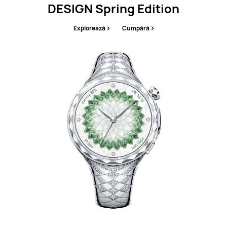
DESIGN Spring Edition
Explorează
Cumpără