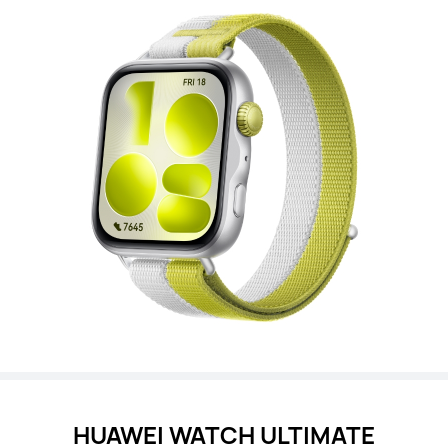
HUAWEI WATCH ULTIMATE