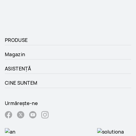
PRODUSE
Magazin
ASISTENȚĂ
CINE SUNTEM
Urmărește-ne