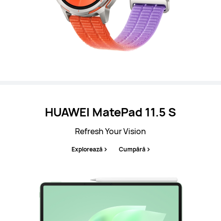
HUAWEI MatePad 11.5 S
Refresh Your Vision
Explorează
Cumpără