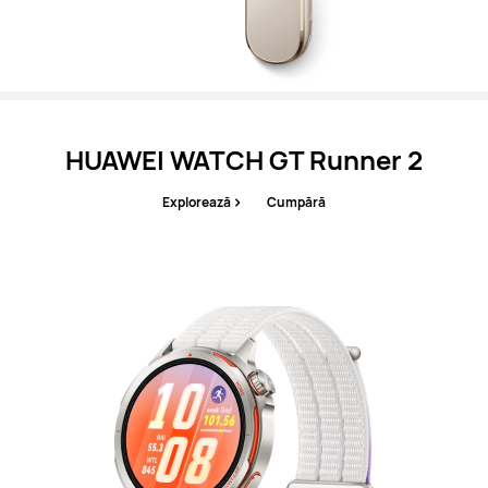
HUAWEI WATCH GT Runner 2
Explorează
Cumpără