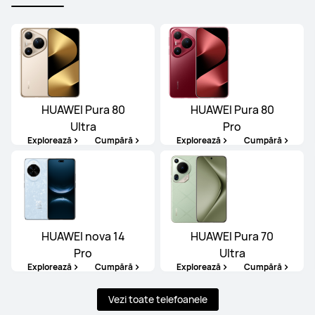
HUAWEI Pura 80
HUAWEI Pura 80
Ultra
Pro
Explorează
Cumpără
Explorează
Cumpără
HUAWEI nova 14
HUAWEI Pura 70
Pro
Ultra
Explorează
Cumpără
Explorează
Cumpără
Vezi toate telefoanele