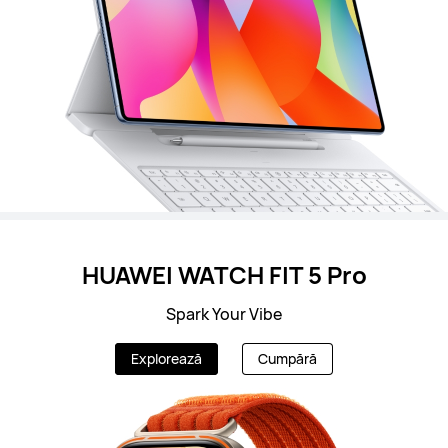
HUAWEI WATCH FIT 5 Pro
Spark Your Vibe
Explorează
Cumpără