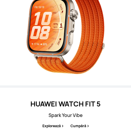
HUAWEI WATCH FIT 5
Spark Your Vibe
Explorează
Cumpără