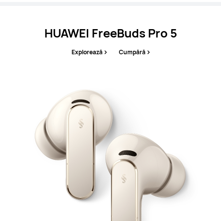
HUAWEI FreeBuds Pro 5
Explorează
Cumpără