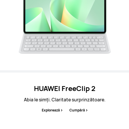
HUAWEI FreeClip 2
Abia le simți. Claritate surprinzătoare.
Explorează
Cumpără