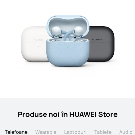
Produse noi în HUAWEI Store
Telefoane
Wearable
Laptopuri
Tablete
Audio