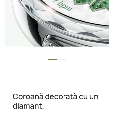
Coroană decorată cu un
diamant.