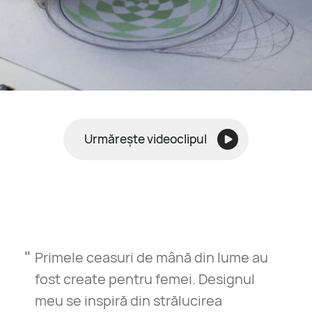
Urmărește videoclipul
"
Primele ceasuri de mână din lume au
fost create pentru femei. Designul
meu se inspiră din strălucirea