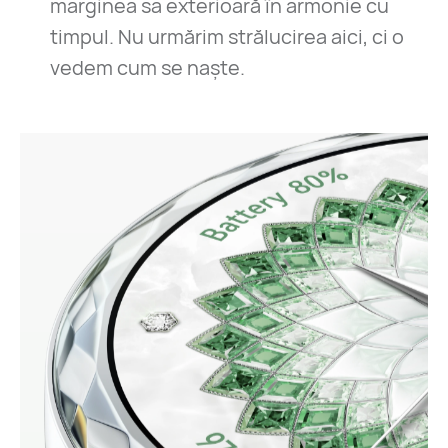
marginea sa exterioară în armonie cu
timpul. Nu urmărim strălucirea aici, ci o
vedem cum se naște.