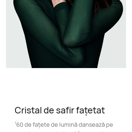
Cristal de safir fațetat
60 de fațete de lumină dansează pe
1