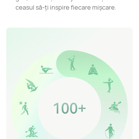
ceasul să-ți inspire fiecare mișcare.