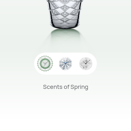
Scents of Spring