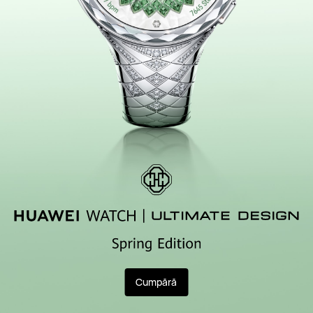
Cumpără