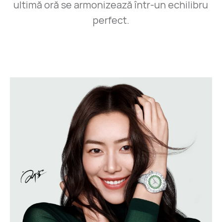
ultimă oră se armonizează într-un echilibru
perfect.