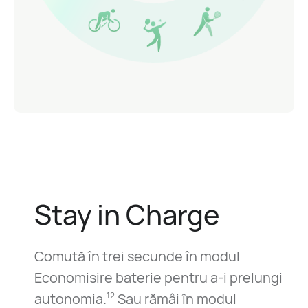
Stay in Charge
Comută în trei secunde în modul
Economisire baterie pentru a-i prelungi
autonomia.
Sau rămâi în modul
12