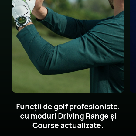
Funcții de golf profesioniste,
cu moduri Driving
Range și
Course actualizate.