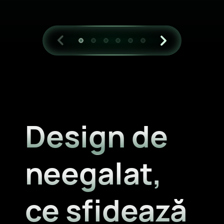
Design de
neegalat,
ce sfidează