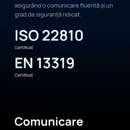
asigurând o comunicare fluentă și un
grad de siguranță ridicat.
ISO 22810
Certificat
EN 13319
Certificat
Comunicare