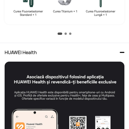
HUAWEI Health