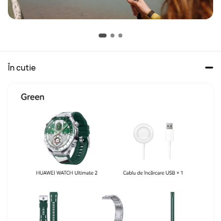
În cutie