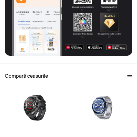
Compară ceasurile