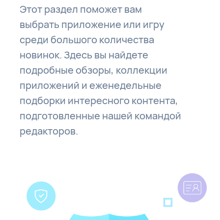
Этот раздел поможет вам
выбрать приложение или игру
среди большого количества
новинок. Здесь вы найдете
подробные обзоры, коллекции
приложений и еженедельные
подборки интересного контента,
подготовленные нашей командой
редакторов.