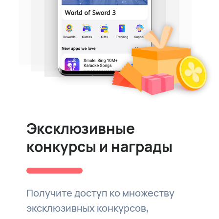
Эксклюзивные
конкурсы и награды
Получите доступ ко множеству
эксклюзивных конкурсов,