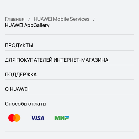
Главная
HUAWEI Mobile Services
HUAWEI AppGallery
ПРОДУКТЫ
ДЛЯ ПОКУПАТЕЛЕЙ ИНТЕРНЕТ-МАГАЗИНА
ПОДДЕРЖКА
О HUAWEI
Способы оплаты