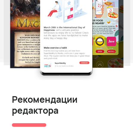
Рекомендации
редактора