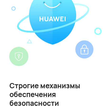
Строгие механизмы
обеспечения
безопасности