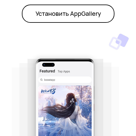
Установить AppGallery