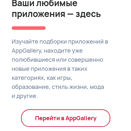
Ваши любимые
приложения — здесь
Изучайте подборки приложений в
AppGallery, находите уже
полюбившиеся или совершенно
новые приложения в таких
категориях, как игры,
образование, стиль жизни, мода
и другие.
Перейти в AppGallery