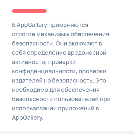
В AppGallery применяются
строгие механизмы обеспечения
безопасности. Они включают в
себя определение вредоносной
активности, проверки
конфиденциальности, проверки
издателей на безопасность. Это
необходимо для обеспечения
безопасности пользователей при
использовании приложений в
AppGallery.