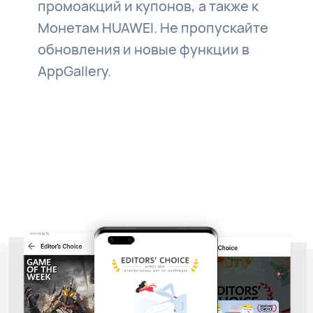
промоакций и купонов, а также к
Монетам HUAWEI. Не пропускайте
обновления и новые функции в
AppGallery.