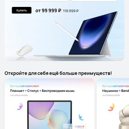
Откройте для себя ещё больше преимуществ!