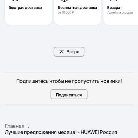
Быстрая доставка
Бесплатная доставка
Возврат 
от 10 000 ₽
7 дней на возврат
Вверх
Подпишитесь чтобы не пропустить новинки!
Подписаться
Главная
Лучшие предложения месяца! - HUAWEI Россия