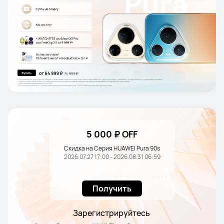
5 000 ₽ OFF
Скидка на Серия HUAWEI Pura 90s
2026.07.27 17:00 - 2026.08.31 06:59
Получить
Зарегистрируйтесь 