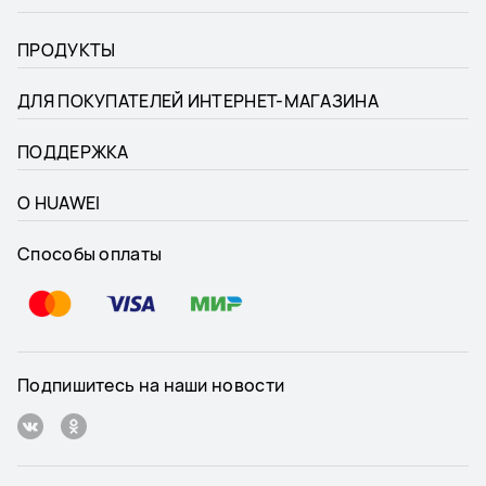
ПРОДУКТЫ
ДЛЯ ПОКУПАТЕЛЕЙ ИНТЕРНЕТ-МАГАЗИНА
ПОДДЕРЖКА
О HUAWEI
Способы оплаты
Подпишитесь на наши новости