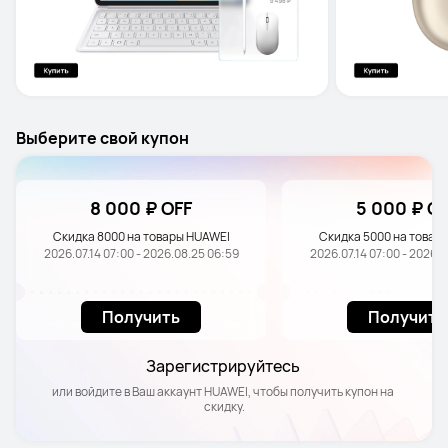
Выберите свой купон
8 000 ₽ OFF
5 000 ₽ O
Скидка 8000 на товары HUAWEI
Скидка 5000 на товар
2026.07.14 07:00 - 2026.08.25 06:59
2026.07.14 07:00 - 2026.
Получить
Получить
Зарегистрируйтесь 
или войдите в Ваш аккаунт HUAWEI, чтобы получить купон на 
скидку.