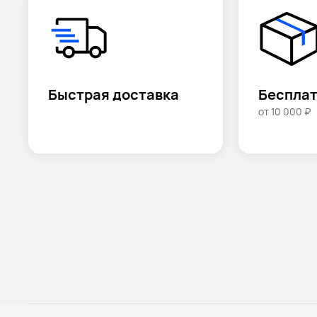
Быстрая доставка
Бесплат
от 10 000 ₽