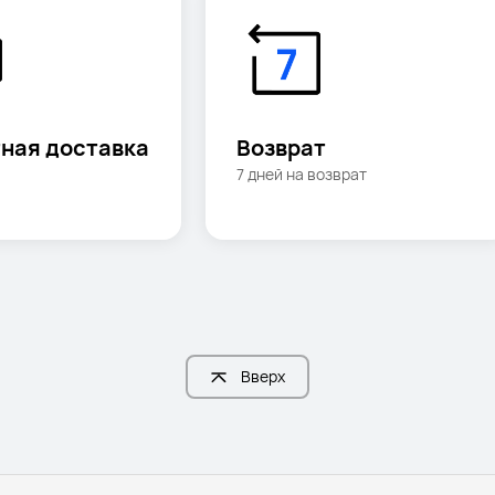
ная доставка
Возврат 
7 дней на возврат
Вверх