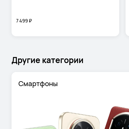
7 499 ₽
Другие категории
Смартфоны
