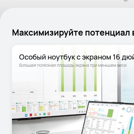
Максимизируйте потенциал 
Особый ноутбук с экраном 16 дю
Большая полезная площадь экрана при меньшем весе