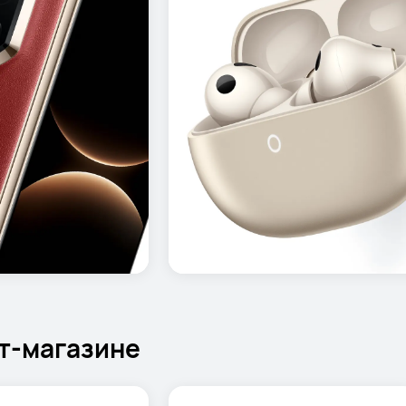
т-магазине