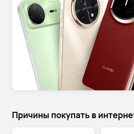
Причины покупать в интерне