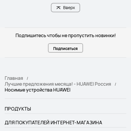
Вверх
Подпишитесь чтобы не пропустить новинки!
Подписаться
Главная
Лучшие предложения месяца! - HUAWEI Россия
Носимые устройства HUAWEI
ПРОДУКТЫ
ДЛЯ ПОКУПАТЕЛЕЙ ИНТЕРНЕТ-МАГАЗИНА